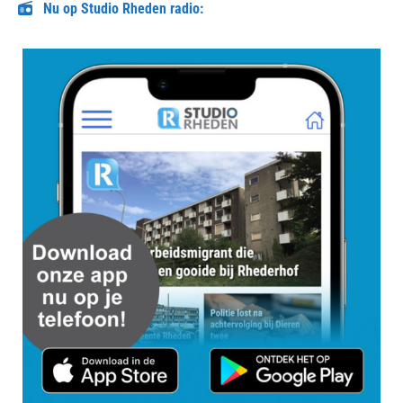
Nu op Studio Rheden radio: