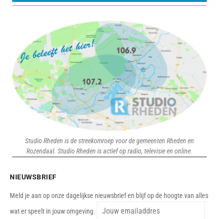
Studio Rheden is de streekomroep voor de gemeenten Rheden en
Rozendaal. Studio Rheden is actief op radio, televisie en online.
NIEUWSBRIEF
Meld je aan op onze dagelijkse nieuwsbrief en blijf op de hoogte van alles
wat er speelt in jouw omgeving.