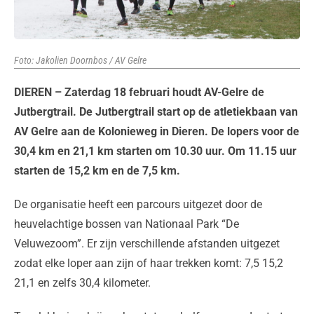
Foto: Jakolien Doornbos / AV Gelre
DIEREN – Zaterdag 18 februari houdt AV-Gelre de
Jutbergtrail. De Jutbergtrail start op de atletiekbaan van
AV Gelre aan de Kolonieweg in Dieren. De lopers voor de
30,4 km en 21,1 km starten om 10.30 uur. Om 11.15 uur
starten de 15,2 km en de 7,5 km.
De organisatie heeft een parcours uitgezet door de
heuvelachtige bossen van Nationaal Park “De
Veluwezoom”. Er zijn verschillende afstanden uitgezet
zodat elke loper aan zijn of haar trekken komt: 7,5 15,2
21,1 en zelfs 30,4 kilometer.