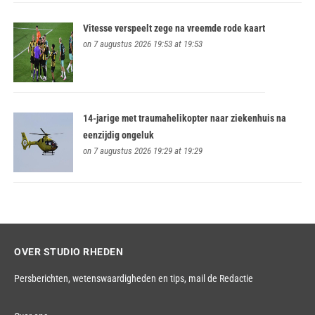
Vitesse verspeelt zege na vreemde rode kaart
on 7 augustus 2026 19:53 at 19:53
14-jarige met traumahelikopter naar ziekenhuis na
eenzijdig ongeluk
on 7 augustus 2026 19:29 at 19:29
OVER STUDIO RHEDEN
Persberichten, wetenswaardigheden en tips,
mail de Redactie