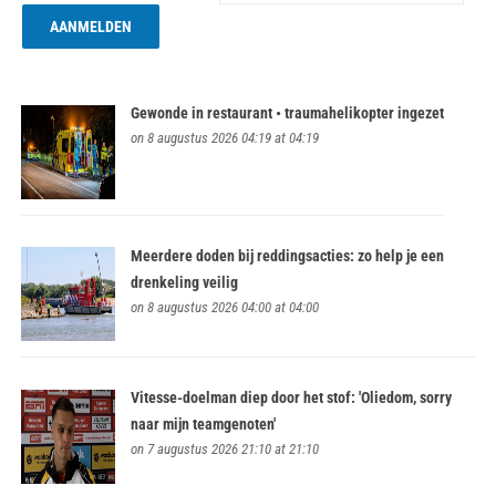
Gewonde in restaurant • traumahelikopter ingezet
on 8 augustus 2026 04:19 at 04:19
Meerdere doden bij reddingsacties: zo help je een
drenkeling veilig
on 8 augustus 2026 04:00 at 04:00
Vitesse-doelman diep door het stof: 'Oliedom, sorry
naar mijn teamgenoten'
on 7 augustus 2026 21:10 at 21:10