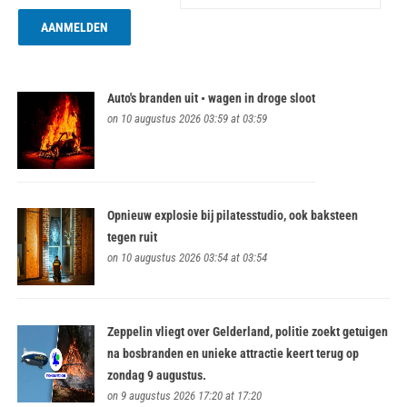
Auto's branden uit • wagen in droge sloot
on 10 augustus 2026 03:59 at 03:59
Opnieuw explosie bij pilatesstudio, ook baksteen
tegen ruit
on 10 augustus 2026 03:54 at 03:54
Zeppelin vliegt over Gelderland, politie zoekt getuigen
na bosbranden en unieke attractie keert terug op
zondag 9 augustus.
on 9 augustus 2026 17:20 at 17:20