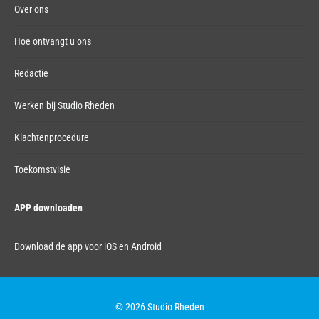
Over ons
Hoe ontvangt u ons
Redactie
Werken bij Studio Rheden
Klachtenprocedure
Toekomstvisie
APP downloaden
Download de app voor iOS en Android
© 2026 Studio Rheden