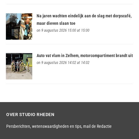
Na jaren wachten eindelijk aan de slag met dorpscafé,
maar dieven slaan toe
on 9 augustus 2026 15:00 at 15:00
Auto vat vlam in Zelhem, motorcompartiment brandt uit
on 9 augustus 2026 14:02 at 14:02
OVER STUDIO RHEDEN
Persberichten, wetenswaardigheden en tips,
mail de Redactie