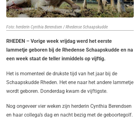
Foto: herderin Cynthia Berendsen / Rhedense Schaapskudde
RHEDEN – Vorige week vrijdag werd het eerste
lammetje geboren bij de Rhedense Schaapskudde en na
een week staat de teller inmiddels op vijftig.
Het is momenteel de drukste tijd van het jaar bij de
Schaapskudde Rheden. Het ene naar het andere lammetje
wordt geboren. Donderdag kwam de vijftigste.
Nog ongeveer vier weken zijn herderin Cynthia Berendsen
en haar collega’s dag en nacht bezig met de geboortegolf.