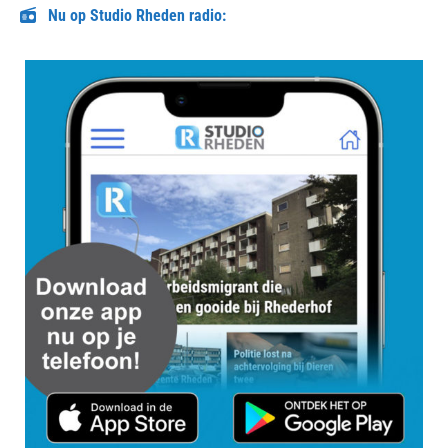
Nu op Studio Rheden radio: