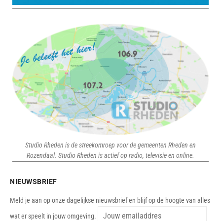
Studio Rheden is de streekomroep voor de gemeenten Rheden en
Rozendaal. Studio Rheden is actief op radio, televisie en online.
NIEUWSBRIEF
Meld je aan op onze dagelijkse nieuwsbrief en blijf op de hoogte van alles
wat er speelt in jouw omgeving.