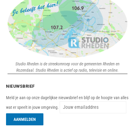
Studio Rheden is de streekomroep voor de gemeenten Rheden en
Rozendaal. Studio Rheden is actief op radio, televisie en online.
NIEUWSBRIEF
Meld je aan op onze dagelijkse nieuwsbrief en blijf op de hoogte van alles
wat er speelt in jouw omgeving.