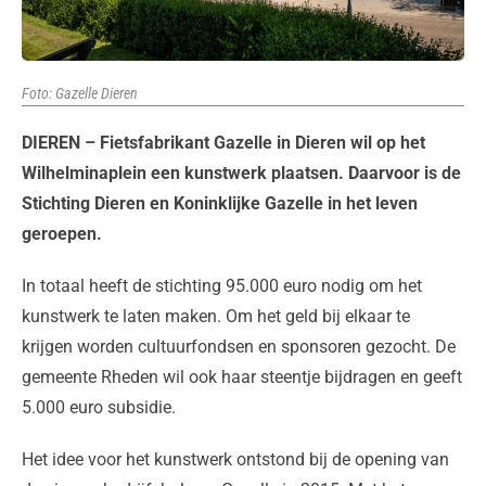
Foto: Gazelle Dieren
DIEREN – Fietsfabrikant Gazelle in Dieren wil op het
Wilhelminaplein een kunstwerk plaatsen. Daarvoor is de
Stichting Dieren en Koninklijke Gazelle in het leven
geroepen.
In totaal heeft de stichting 95.000 euro nodig om het
kunstwerk te laten maken. Om het geld bij elkaar te
krijgen worden cultuurfondsen en sponsoren gezocht. De
gemeente Rheden wil ook haar steentje bijdragen en geeft
5.000 euro subsidie.
Het idee voor het kunstwerk ontstond bij de opening van