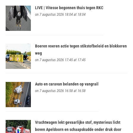
LIVE | Vitesse begonnen thuis tegen RKC
on 7 augustus 2026 18:04 at 18:04
Boeren voeren actie tegen stikstofbeleid en blokkeren
weg
on 7 augustus 2026 17:45 at 17:45
Auto en caravan belanden op vangrail
on 7 augustus 2026 16:58 at 16:58
Vrachtwagen lekt gevaarlijke stof, mysterieus licht
boven Apeldoorn en schaapskudde onder druk door