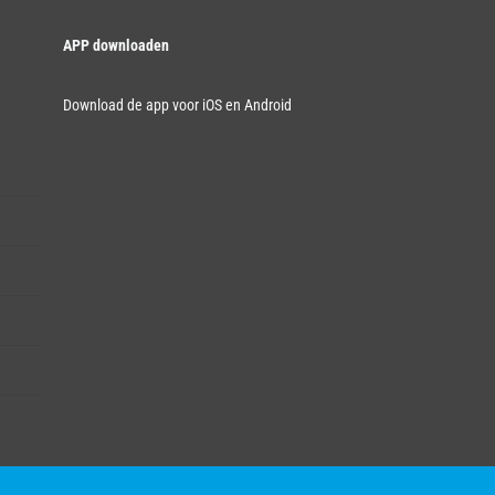
APP downloaden
Download de app voor iOS en Android