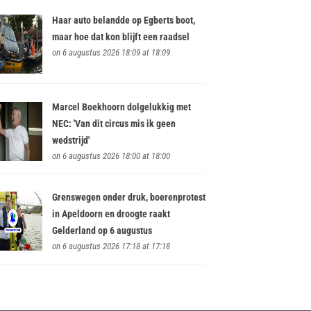
Haar auto belandde op Egberts boot,
maar hoe dat kon blijft een raadsel
on 6 augustus 2026 18:09 at 18:09
Marcel Boekhoorn dolgelukkig met
NEC: 'Van dit circus mis ik geen
wedstrijd'
on 6 augustus 2026 18:00 at 18:00
Grenswegen onder druk, boerenprotest
in Apeldoorn en droogte raakt
Gelderland op 6 augustus
on 6 augustus 2026 17:18 at 17:18