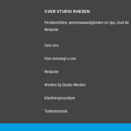
OVER STUDIO RHEDEN
Persberichten, wetenswaardigheden en tips,
mail de
Redactie
Over ons
Hoe ontvangt u ons
Redactie
Werken bij Studio Rheden
Klachtenprocedure
Toekomstvisie