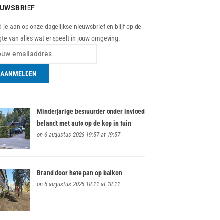
EUWSBRIEF
 je aan op onze dagelijkse nieuwsbrief en blijf op de
te van alles wat er speelt in jouw omgeving.
Minderjarige bestuurder onder invloed
belandt met auto op de kop in tuin
on 6 augustus 2026 19:57 at 19:57
Brand door hete pan op balkon
on 6 augustus 2026 18:11 at 18:11