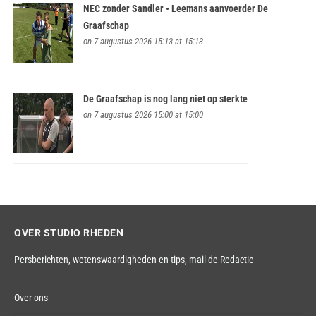
NEC zonder Sandler • Leemans aanvoerder De
Graafschap
on 7 augustus 2026 15:13 at 15:13
De Graafschap is nog lang niet op sterkte
on 7 augustus 2026 15:00 at 15:00
OVER STUDIO RHEDEN
Persberichten, wetenswaardigheden en tips,
mail de Redactie
Over ons