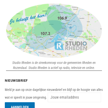
Studio Rheden is de streekomroep voor de gemeenten Rheden en
Rozendaal. Studio Rheden is actief op radio, televisie en online.
NIEUWSBRIEF
Meld je aan op onze dagelijkse nieuwsbrief en blijf op de hoogte van alles
wat er speelt in jouw omgeving.