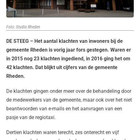
Foto: Studio Rheden
DE STEEG – Het aantal klachten van inwoners bij de
gemeente Rheden is vorig jaar fors gestegen. Waren er
in 2015 nog 23 klachten ingediend, in 2016 ging het om
42 klachten. Dat blijkt uit cijfers van de gemeente
Rheden.
De klachten gingen onder meer over de behandeling door
de medewerkers van de gemeente, maar ook over het niet
beantwoorden van e-mails en het aanvragen van een
pasje van de regiotaxi.
Dertien klachten waren terecht, zes onterecht en vijf