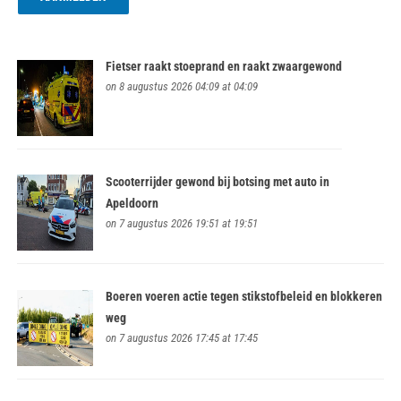
Fietser raakt stoeprand en raakt zwaargewond
on 8 augustus 2026 04:09 at 04:09
Scooterrijder gewond bij botsing met auto in
Apeldoorn
on 7 augustus 2026 19:51 at 19:51
Boeren voeren actie tegen stikstofbeleid en blokkeren
weg
on 7 augustus 2026 17:45 at 17:45