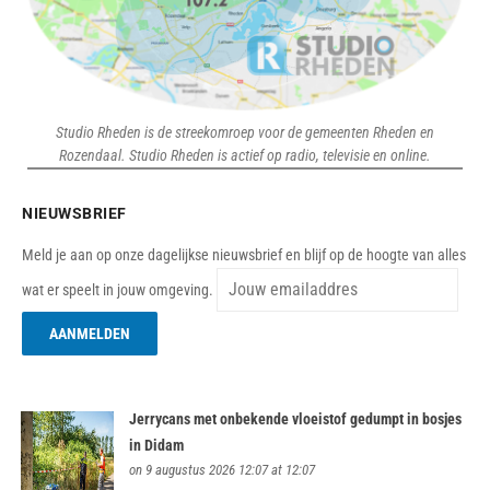
Studio Rheden is de streekomroep voor de gemeenten Rheden en
Rozendaal. Studio Rheden is actief op radio, televisie en online.
NIEUWSBRIEF
Meld je aan op onze dagelijkse nieuwsbrief en blijf op de hoogte van alles
wat er speelt in jouw omgeving.
Jerrycans met onbekende vloeistof gedumpt in bosjes
in Didam
on 9 augustus 2026 12:07 at 12:07