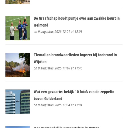
De Graafschap houdt puntje over aan zwakke beurt in
Helmond
on 9 augustus 2026 12:01 at 12:01
Tientallen brandweerlieden ingezet bij bosbrand in
Wijchen
on 9 augustus 2026 11:46 at 11:46
Wat een gevaarte: bekijk 10 foto’s van de zeppelin
boven Gelderland
on 9 augustus 2026 11:34 at 11:34