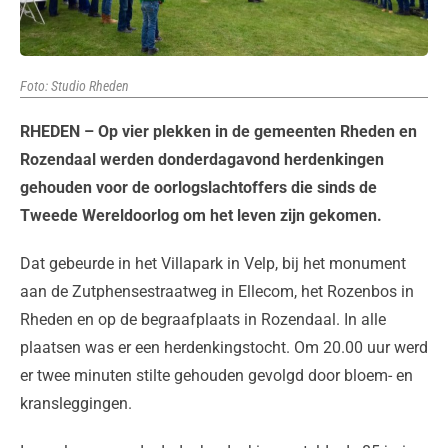
Foto: Studio Rheden
RHEDEN –
Op vier plekken in de gemeenten Rheden en
Rozendaal werden donderdagavond herdenkingen
gehouden voor de oorlogslachtoffers die sinds de
Tweede Wereldoorlog om het leven zijn gekomen.
Dat gebeurde in het Villapark in Velp, bij het monument
aan de Zutphensestraatweg in Ellecom, het Rozenbos in
Rheden en op de begraafplaats in Rozendaal. In alle
plaatsen was er een herdenkingstocht. Om 20.00 uur werd
er twee minuten stilte gehouden gevolgd door bloem- en
kransleggingen.