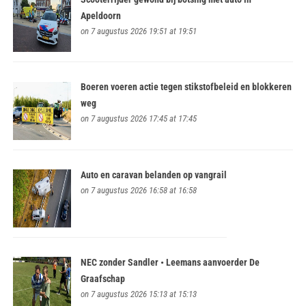
Apeldoorn
on 7 augustus 2026 19:51 at 19:51
Boeren voeren actie tegen stikstofbeleid en blokkeren
weg
on 7 augustus 2026 17:45 at 17:45
Auto en caravan belanden op vangrail
on 7 augustus 2026 16:58 at 16:58
NEC zonder Sandler • Leemans aanvoerder De
Graafschap
on 7 augustus 2026 15:13 at 15:13