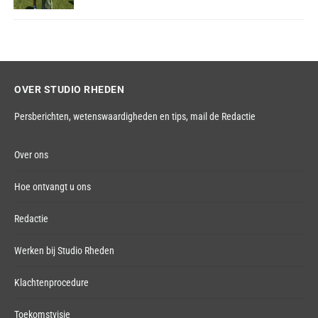
OVER STUDIO RHEDEN
Persberichten, wetenswaardigheden en tips,
mail de Redactie
Over ons
Hoe ontvangt u ons
Redactie
Werken bij Studio Rheden
Klachtenprocedure
Toekomstvisie