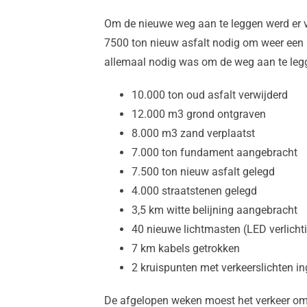
Om de nieuwe weg aan te leggen werd er 
7500 ton nieuw asfalt nodig om weer een n
allemaal nodig was om de weg aan te leg
10.000 ton oud asfalt verwijderd
12.000 m3 grond ontgraven
8.000 m3 zand verplaatst
7.000 ton fundament aangebracht
7.500 ton nieuw asfalt gelegd
4.000 straatstenen gelegd
3,5 km witte belijning aangebracht
40 nieuwe lichtmasten (LED verlichti
7 km kabels getrokken
2 kruispunten met verkeerslichten in
De afgelopen weken moest het verkeer omr