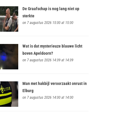
De Graafschap is nog lang niet op
sterkte
on 7 augustus 2026 15:00 at 15:00
Wat is dat mysterieuze blauwe licht
boven Apeldoorn?
on 7 augustus 2026 14:39 at 14:39
Man met hakbijl veroorzaakt onrust in
Elburg
on 7 augustus 2026 14:00 at 14:00