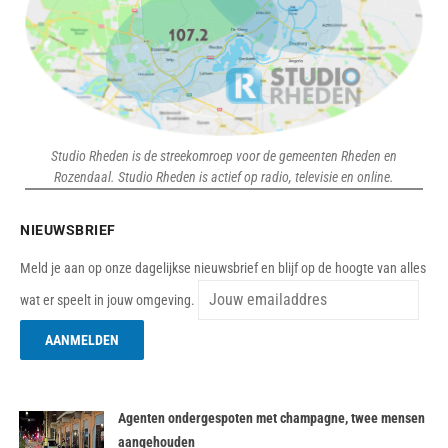
Studio Rheden is de streekomroep voor de gemeenten Rheden en
Rozendaal. Studio Rheden is actief op radio, televisie en online.
NIEUWSBRIEF
Meld je aan op onze dagelijkse nieuwsbrief en blijf op de hoogte van alles
wat er speelt in jouw omgeving.
Agenten ondergespoten met champagne, twee mensen
aangehouden