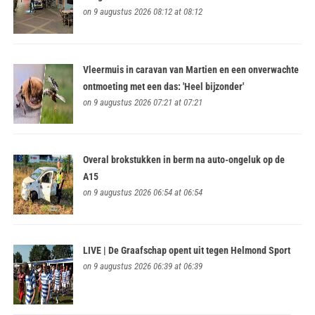
on 9 augustus 2026 08:12 at 08:12
Vleermuis in caravan van Martien en een onverwachte
ontmoeting met een das: 'Heel bijzonder'
on 9 augustus 2026 07:21 at 07:21
Overal brokstukken in berm na auto-ongeluk op de
A15
on 9 augustus 2026 06:54 at 06:54
LIVE | De Graafschap opent uit tegen Helmond Sport
on 9 augustus 2026 06:39 at 06:39