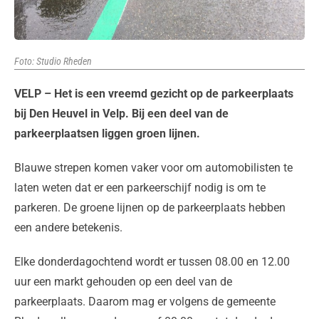
Foto: Studio Rheden
VELP – Het is een vreemd gezicht op de parkeerplaats
bij Den Heuvel in Velp. Bij een deel van de
parkeerplaatsen liggen groen lijnen.
Blauwe strepen komen vaker voor om automobilisten te
laten weten dat er een parkeerschijf nodig is om te
parkeren. De groene lijnen op de parkeerplaats hebben
een andere betekenis.
Elke donderdagochtend wordt er tussen 08.00 en 12.00
uur een markt gehouden op een deel van de
parkeerplaats. Daarom mag er volgens de gemeente