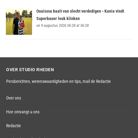
Ouaisssa baalt van slecht verdedigen • Kania vindt
Superbauer leuk klinken
on 9 augustus 2026 06:28 at 06:28
OVER STUDIO RHEDEN
Persberichten, wetenswaardigheden en tips,
mail de Redactie
Over ons
Hoe ontvangt u ons
Redactie