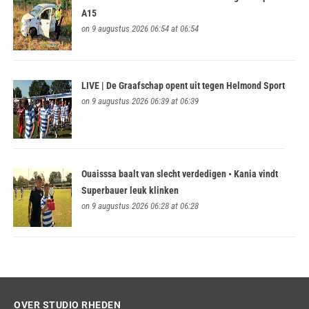
A15
on 9 augustus 2026 06:54 at 06:54
LIVE | De Graafschap opent uit tegen Helmond Sport
on 9 augustus 2026 06:39 at 06:39
Ouaisssa baalt van slecht verdedigen • Kania vindt
Superbauer leuk klinken
on 9 augustus 2026 06:28 at 06:28
OVER STUDIO RHEDEN