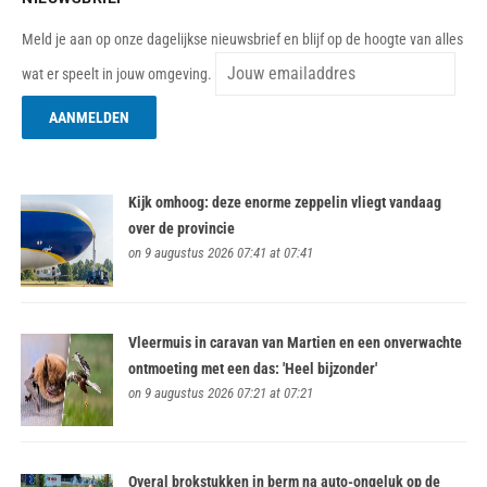
Meld je aan op onze dagelijkse nieuwsbrief en blijf op de hoogte van alles
wat er speelt in jouw omgeving.
Kijk omhoog: deze enorme zeppelin vliegt vandaag
over de provincie
on 9 augustus 2026 07:41 at 07:41
Vleermuis in caravan van Martien en een onverwachte
ontmoeting met een das: 'Heel bijzonder'
on 9 augustus 2026 07:21 at 07:21
Overal brokstukken in berm na auto-ongeluk op de