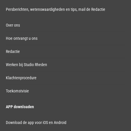
Persberichten, wetenswaardigheden en tips,
mail de Redactie
Over ons
Hoe ontvangt u ons
Redactie
Werken bij Studio Rheden
Klachtenprocedure
Toekomstvisie
APP downloaden
Download de app voor iOS en Android