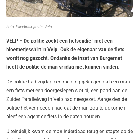
Foto: Facebook politie Velp
VELP – De politie zoekt een fietsendief met een
bloemetjesshirt in Velp. Ook de eigenaar van de fiets
wordt nog gezocht. Ondanks de inzet van Burgernet
heeft de politie de man vrijdag niet kunnen vinden.
De politie had vrijdag een melding gekregen dat een man
een fiets met een doorgeslepen slot bij een pand aan de
Zuider Parallelweg in Velp had neergezet. Aangezien de
politie het vermoeden had dat de man zou terugkomen
bleef een agent de fiets in de gaten houden.
Uiteindelijk kwam de man inderdaad terug en stapte op de