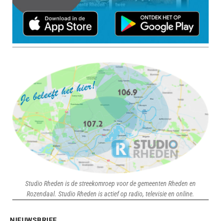
Studio Rheden is de streekomroep voor de gemeenten Rheden en
Rozendaal. Studio Rheden is actief op radio, televisie en online.
NIEUWSBRIEF