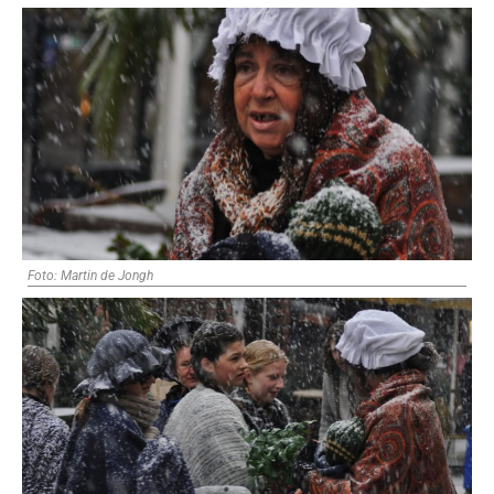
Foto: Martin de Jongh