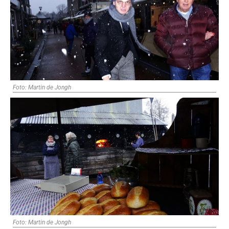
Foto: Martin de Jongh
Foto: Martin de Jongh