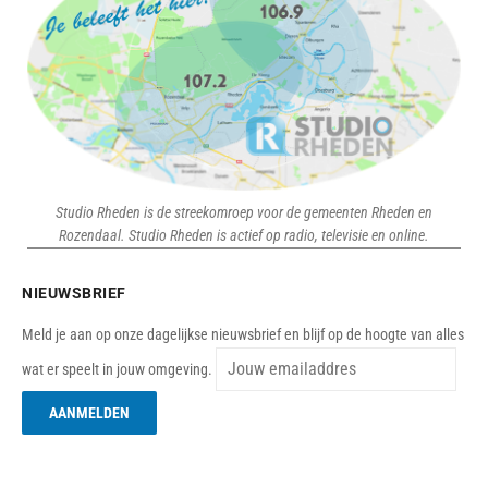
Studio Rheden is de streekomroep voor de gemeenten Rheden en
Rozendaal. Studio Rheden is actief op radio, televisie en online.
NIEUWSBRIEF
Meld je aan op onze dagelijkse nieuwsbrief en blijf op de hoogte van alles
wat er speelt in jouw omgeving.