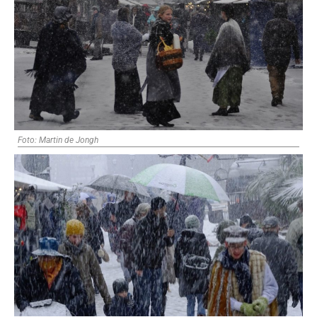
Foto: Martin de Jongh