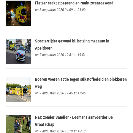
Fietser raakt stoeprand en raakt zwaargewond
on 8 augustus 2026 04:09 at 04:09
Scooterrijder gewond bij botsing met auto in
Apeldoorn
on 7 augustus 2026 19:51 at 19:51
Boeren voeren actie tegen stikstofbeleid en blokkeren
weg
on 7 augustus 2026 17:45 at 17:45
NEC zonder Sandler • Leemans aanvoerder De
Graafschap
on 7 augustus 2026 15:13 at 15:13