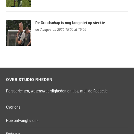
De Graafschap is nog lang niet op sterkte
on 7 augustus 2026 15:00 at 15:00
OVER STUDIO RHEDEN
Persberichten, wetenswaardigheden en tips,
mail de Redactie
Over ons
Hoe ontvangt u ons
Redactie