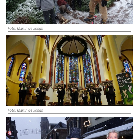
Foto: Martin de Jongh
Foto: Martin de Jongh