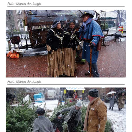
Foto: Martin de Jongh
Foto: Martin de Jongh