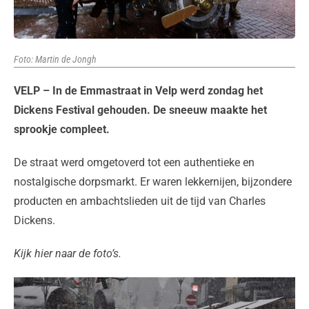
Foto: Martin de Jongh
VELP – In de Emmastraat in Velp werd zondag het
Dickens Festival gehouden. De sneeuw maakte het
sprookje compleet.
De straat werd omgetoverd tot een authentieke en
nostalgische dorpsmarkt. Er waren lekkernijen, bijzondere
producten en ambachtslieden uit de tijd van Charles
Dickens.
Kijk hier naar de foto’s.