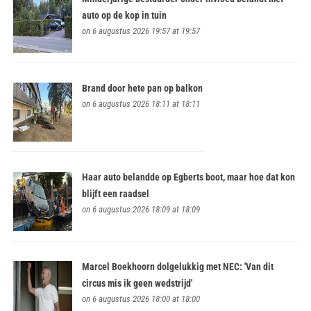
auto op de kop in tuin
on 6 augustus 2026 19:57 at 19:57
Brand door hete pan op balkon
on 6 augustus 2026 18:11 at 18:11
Haar auto belandde op Egberts boot, maar hoe dat kon
blijft een raadsel
on 6 augustus 2026 18:09 at 18:09
Marcel Boekhoorn dolgelukkig met NEC: 'Van dit
circus mis ik geen wedstrijd'
on 6 augustus 2026 18:00 at 18:00