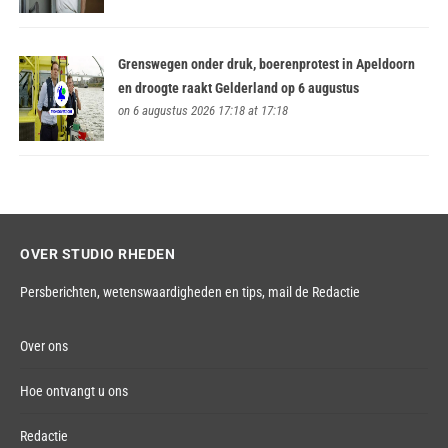
Grenswegen onder druk, boerenprotest in Apeldoorn
en droogte raakt Gelderland op 6 augustus
on 6 augustus 2026 17:18 at 17:18
OVER STUDIO RHEDEN
Persberichten, wetenswaardigheden en tips,
mail de Redactie
Over ons
Hoe ontvangt u ons
Redactie