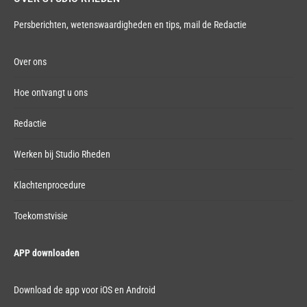
Persberichten, wetenswaardigheden en tips,
mail de Redactie
Over ons
Hoe ontvangt u ons
Redactie
Werken bij Studio Rheden
Klachtenprocedure
Toekomstvisie
APP downloaden
Download de app voor iOS en Android