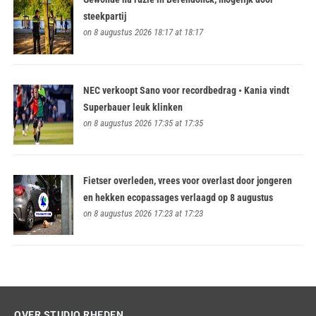
steekpartij
on 8 augustus 2026 18:17 at 18:17
NEC verkoopt Sano voor recordbedrag • Kania vindt
Superbauer leuk klinken
on 8 augustus 2026 17:35 at 17:35
Fietser overleden, vrees voor overlast door jongeren
en hekken ecopassages verlaagd op 8 augustus
on 8 augustus 2026 17:23 at 17:23
OVER STUDIO RHEDEN