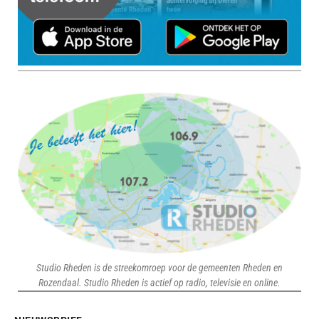
Studio Rheden is de streekomroep voor de gemeenten Rheden en
Rozendaal. Studio Rheden is actief op radio, televisie en online.