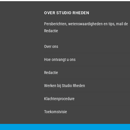
OVER STUDIO RHEDEN
Persberichten, wetenswaardigheden en tips,
mail de
Redactie
Over ons
Hoe ontvangt u ons
Redactie
Werken bij Studio Rheden
Klachtenprocedure
Toekomstvisie