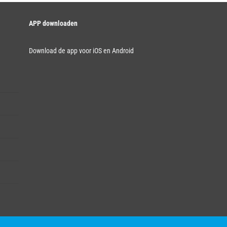
APP downloaden
Download de app voor iOS en Android