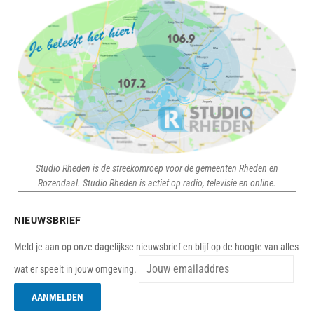
Studio Rheden is de streekomroep voor de gemeenten Rheden en
Rozendaal. Studio Rheden is actief op radio, televisie en online.
NIEUWSBRIEF
Meld je aan op onze dagelijkse nieuwsbrief en blijf op de hoogte van alles
wat er speelt in jouw omgeving.