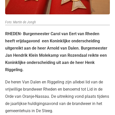
Foto: Martin de Jongh
RHEDEN- Burgemeester Carol van Eert van Rheden
heeft vrijdagavond een Koninklijke onderscheiding
uitgereikt aan de heer Arnold van Dalen. Burgemeester
Jan Hendrik Klein Molekamp van Rozendaal reikte een
Koninklijke onderscheiding uit aan de heer Henk
Riggeling.
De heren Van Dalen en Riggeling zijn allebei lid van de
vrijwillige brandweer Rheden en benoemd tot Lid in de
Orde van Oranje-Nassau. De uitreiking vond plaats tijdens
de jaarlijkse huldigingsavond van de brandweer in het
gemeentehuis in De Steeg.