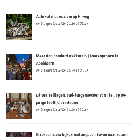
Auto vat ineens vlam op N-weg
on 6 augustus 2026 05:26 at 05:26
Meer dan honderd trekkers bij boerenprotest in
Apeldoorn
on 6 augustus 2026 04:54 at 04:54
Ed van Tellingen, oud-burgemeester van Tiel, op 88-
jarige leeftijd overleden
on 5 augustus 2026 13:26 at 13:26
Griekse media kijken met angst en beven naar return