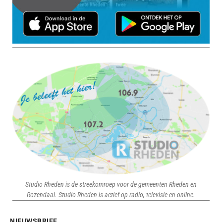
Studio Rheden is de streekomroep voor de gemeenten Rheden en
Rozendaal. Studio Rheden is actief op radio, televisie en online.
NIEUWSBRIEF