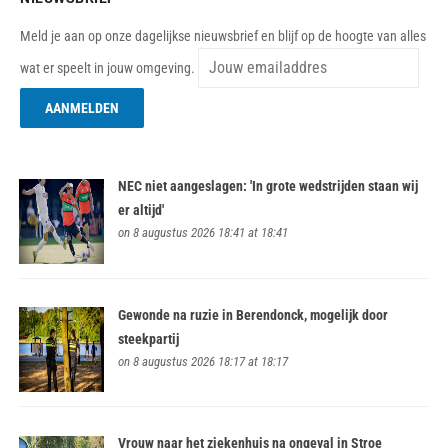
Meld je aan op onze dagelijkse nieuwsbrief en blijf op de hoogte van alles
wat er speelt in jouw omgeving.
NEC niet aangeslagen: 'In grote wedstrijden staan wij
er altijd'
on 8 augustus 2026 18:41 at 18:41
Gewonde na ruzie in Berendonck, mogelijk door
steekpartij
on 8 augustus 2026 18:17 at 18:17
Vrouw naar het ziekenhuis na ongeval in Stroe