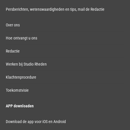
Persberichten, wetenswaardigheden en tips,
mail de Redactie
Over ons
Hoe ontvangt u ons
Redactie
Werken bij Studio Rheden
Klachtenprocedure
Toekomstvisie
APP downloaden
Download de app voor iOS en Android