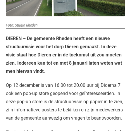
Foto: Studio Rheden
DIEREN – De gemeente Rheden heeft een nieuwe
structuurvisie voor het dorp Dieren gemaakt. In deze
visie staat hoe Dieren er in de toekomst uit zou moeten
zien. Iedereen kan tot en met 8 januari laten weten wat
men hiervan vindt.
Op 12 december is van 16.00 tot 20.00 uur bij Diderna 7
ook een pop-up store geopend voor geïnteresseerden. In
deze pop-up store is de structuurvisie op papier in te zien,
zijn informatieve posters te bekijken en zijn medewerkers
van de gemeente aanwezig om vragen te beantwoorden.