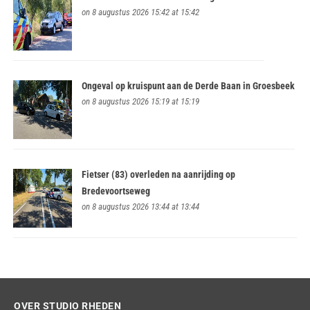
on 8 augustus 2026 15:42 at 15:42
Ongeval op kruispunt aan de Derde Baan in Groesbeek
on 8 augustus 2026 15:19 at 15:19
Fietser (83) overleden na aanrijding op
Bredevoortseweg
on 8 augustus 2026 13:44 at 13:44
OVER STUDIO RHEDEN