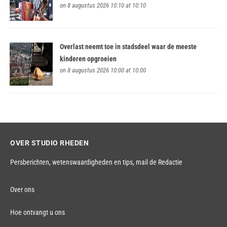
on 8 augustus 2026 10:10 at 10:10
Overlast neemt toe in stadsdeel waar de meeste
kinderen opgroeien
on 8 augustus 2026 10:00 at 10:00
OVER STUDIO RHEDEN
Persberichten, wetenswaardigheden en tips,
mail de Redactie
Over ons
Hoe ontvangt u ons