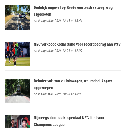
Dodelijk ongeval op Bredevoortsestraatweg, weg
afgesloten
on 8 augustus 2026 13:44 at 13:44
NEC verkoopt Kodai Sano voor recordbedrag aan PSV
on 8 augustus 2026 12:09 at 12:09
Belader valt van vuilniswagen, traumahelikopter
opgeroepen
on 8 augustus 2026 10:30 at 10:30
Nijmeegs duo maakt speciaal NEC-lied voor
Champions League