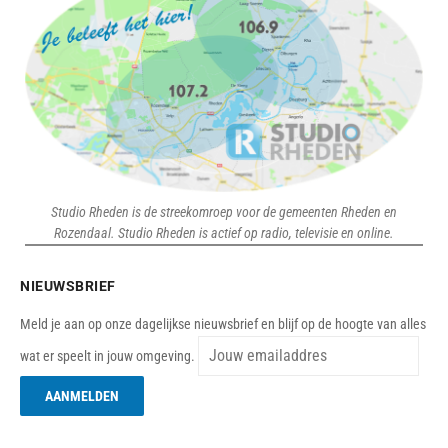
Studio Rheden is de streekomroep voor de gemeenten Rheden en
Rozendaal. Studio Rheden is actief op radio, televisie en online.
NIEUWSBRIEF
Meld je aan op onze dagelijkse nieuwsbrief en blijf op de hoogte van alles
wat er speelt in jouw omgeving.