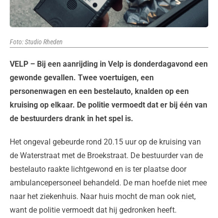
Foto: Studio Rheden
VELP – Bij een aanrijding in Velp is donderdagavond een
gewonde gevallen. Twee voertuigen, een
personenwagen en een bestelauto, knalden op een
kruising op elkaar. De politie vermoedt dat er bij één van
de bestuurders drank in het spel is.
Het ongeval gebeurde rond 20.15 uur op de kruising van
de Waterstraat met de Broekstraat. De bestuurder van de
bestelauto raakte lichtgewond en is ter plaatse door
ambulancepersoneel behandeld. De man hoefde niet mee
naar het ziekenhuis. Naar huis mocht de man ook niet,
want de politie vermoedt dat hij gedronken heeft.