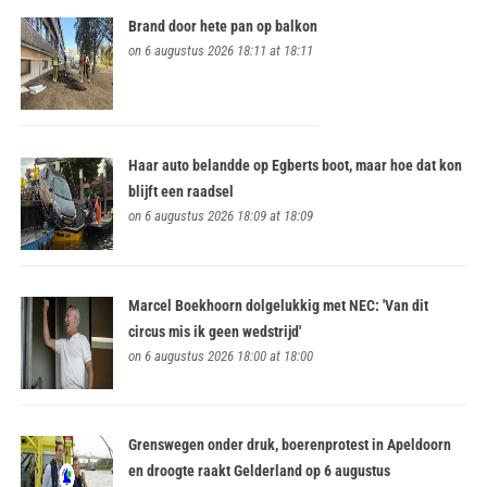
Brand door hete pan op balkon
on 6 augustus 2026 18:11 at 18:11
Haar auto belandde op Egberts boot, maar hoe dat kon
blijft een raadsel
on 6 augustus 2026 18:09 at 18:09
Marcel Boekhoorn dolgelukkig met NEC: 'Van dit
circus mis ik geen wedstrijd'
on 6 augustus 2026 18:00 at 18:00
Grenswegen onder druk, boerenprotest in Apeldoorn
en droogte raakt Gelderland op 6 augustus