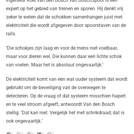
Ingenieur Roel van den Bosch van BoschSpoor is een
expert op het gebied van treinen en sporen. Hij denkt vrij
zeker te weten dat de schokken samenhangen juist met
elektriciteit die wordt afgegeven door spoorstaven van de
rails.
‘Die schokjes zijn laag en voor de mens niet voelbaar,
maar voor dieren wel. Die kunnen daar een lichte schok
van voelen. Maar het is absoluut ongevaarlijk.’
De elektriciteit komt van een wat ouder systeem dat wordt
gebruikt om de beveiliging van de overwegen te
detecteren. Op de vraag of dat systeem misschien hapert
en te veel stroom afgeeft, antwoordt Van den Bosch
stellig: ‘Dat kan niet. Vergelijk het met schrikdraad; dat is
ook ongevaarlijk.’