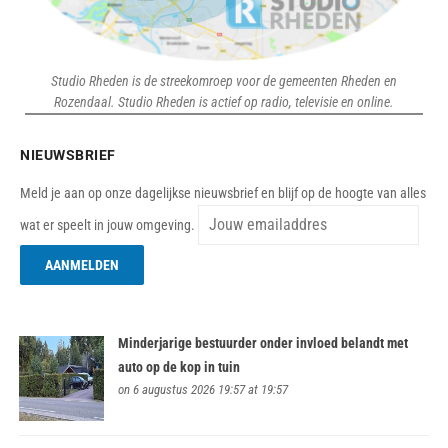
Studio Rheden is de streekomroep voor de gemeenten Rheden en
Rozendaal. Studio Rheden is actief op radio, televisie en online.
NIEUWSBRIEF
Meld je aan op onze dagelijkse nieuwsbrief en blijf op de hoogte van alles
wat er speelt in jouw omgeving.
Minderjarige bestuurder onder invloed belandt met
auto op de kop in tuin
on 6 augustus 2026 19:57 at 19:57