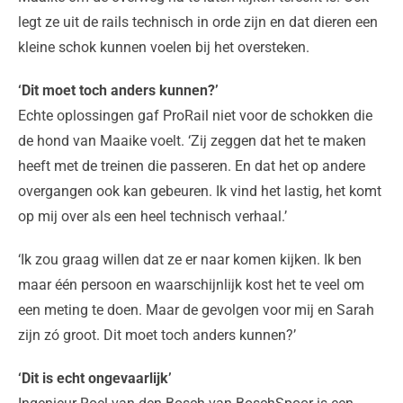
legt ze uit de rails technisch in orde zijn en dat dieren een
kleine schok kunnen voelen bij het oversteken.
‘Dit moet toch anders kunnen?’
Echte oplossingen gaf ProRail niet voor de schokken die
de hond van Maaike voelt. ‘Zij zeggen dat het te maken
heeft met de treinen die passeren. En dat het op andere
overgangen ook kan gebeuren. Ik vind het lastig, het komt
op mij over als een heel technisch verhaal.’
‘Ik zou graag willen dat ze er naar komen kijken. Ik ben
maar één persoon en waarschijnlijk kost het te veel om
een meting te doen. Maar de gevolgen voor mij en Sarah
zijn zó groot. Dit moet toch anders kunnen?’
‘Dit is echt ongevaarlijk’