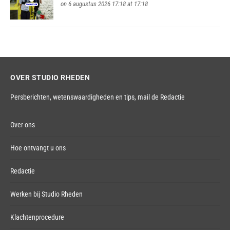
on 6 augustus 2026 17:18 at 17:18
OVER STUDIO RHEDEN
Persberichten, wetenswaardigheden en tips,
mail de Redactie
Over ons
Hoe ontvangt u ons
Redactie
Werken bij Studio Rheden
Klachtenprocedure