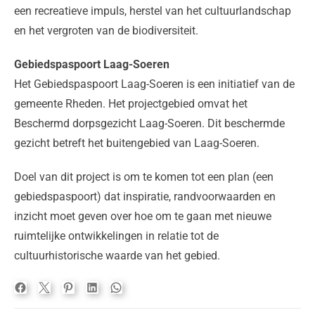
een recreatieve impuls, herstel van het cultuurlandschap
en het vergroten van de biodiversiteit.
Gebiedspaspoort Laag-Soeren
Het Gebiedspaspoort Laag-Soeren is een initiatief van de
gemeente Rheden. Het projectgebied omvat het
Beschermd dorpsgezicht Laag-Soeren. Dit beschermde
gezicht betreft het buitengebied van Laag-Soeren.
Doel van dit project is om te komen tot een plan (een
gebiedspaspoort) dat inspiratie, randvoorwaarden en
inzicht moet geven over hoe om te gaan met nieuwe
ruimtelijke ontwikkelingen in relatie tot de
cultuurhistorische waarde van het gebied.