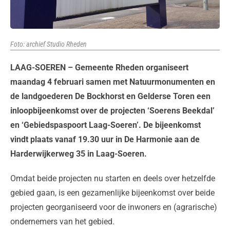
Foto: archief Studio Rheden
LAAG-SOEREN – Gemeente Rheden organiseert
maandag 4 februari samen met Natuurmonumenten en
de landgoederen De Bockhorst en Gelderse Toren een
inloopbijeenkomst over de projecten ‘Soerens Beekdal’
en ‘Gebiedspaspoort Laag-Soeren’. De bijeenkomst
vindt plaats vanaf 19.30 uur in De Harmonie aan de
Harderwijkerweg 35 in Laag-Soeren.
Omdat beide projecten nu starten en deels over hetzelfde
gebied gaan, is een gezamenlijke bijeenkomst over beide
projecten georganiseerd voor de inwoners en (agrarische)
ondernemers van het gebied.