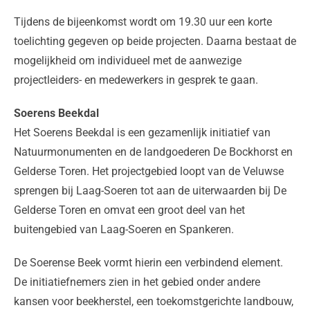
Tijdens de bijeenkomst wordt om 19.30 uur een korte
toelichting gegeven op beide projecten. Daarna bestaat de
mogelijkheid om individueel met de aanwezige
projectleiders- en medewerkers in gesprek te gaan.
Soerens Beekdal
Het Soerens Beekdal is een gezamenlijk initiatief van
Natuurmonumenten en de landgoederen De Bockhorst en
Gelderse Toren. Het projectgebied loopt van de Veluwse
sprengen bij Laag-Soeren tot aan de uiterwaarden bij De
Gelderse Toren en omvat een groot deel van het
buitengebied van Laag-Soeren en Spankeren.
De Soerense Beek vormt hierin een verbindend element.
De initiatiefnemers zien in het gebied onder andere
kansen voor beekherstel, een toekomstgerichte landbouw,