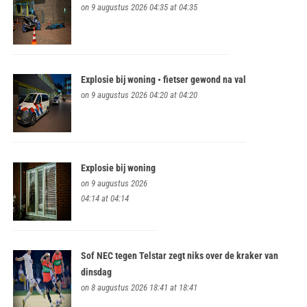
on 9 augustus 2026 04:35 at 04:35
Explosie bij woning • fietser gewond na val
on 9 augustus 2026 04:20 at 04:20
Explosie bij woning
on 9 augustus 2026
04:14 at 04:14
Sof NEC tegen Telstar zegt niks over de kraker van
dinsdag
on 8 augustus 2026 18:41 at 18:41