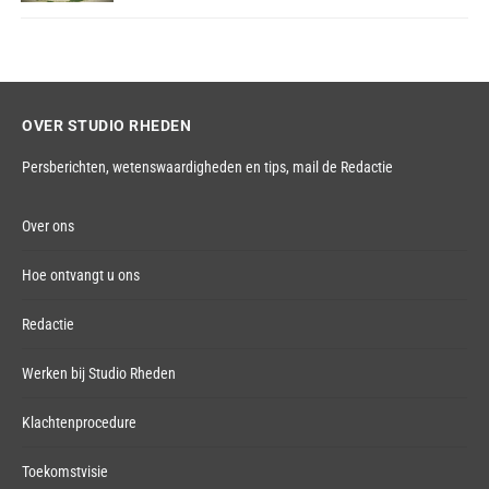
OVER STUDIO RHEDEN
Persberichten, wetenswaardigheden en tips,
mail de Redactie
Over ons
Hoe ontvangt u ons
Redactie
Werken bij Studio Rheden
Klachtenprocedure
Toekomstvisie