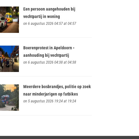
Een persoon aangehouden bij
vechtpartij in woning
on 6 augustus 2026 04:57 at 04:57
Boerenprotest in Apeldoorn •
aanhouding bij vechtpartij
on 6 augustus 2026 04:38 at 04:38
Meerdere bosbrandjes, politie op zoek
naar minderjarigen op fatbikes
on 5 augustus 2026 19:24 at 19:24