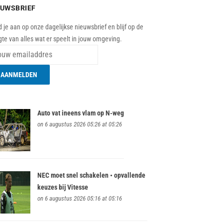
EUWSBRIEF
 je aan op onze dagelijkse nieuwsbrief en blijf op de
te van alles wat er speelt in jouw omgeving.
Auto vat ineens vlam op N-weg
on 6 augustus 2026 05:26 at 05:26
NEC moet snel schakelen • opvallende
keuzes bij Vitesse
on 6 augustus 2026 05:16 at 05:16