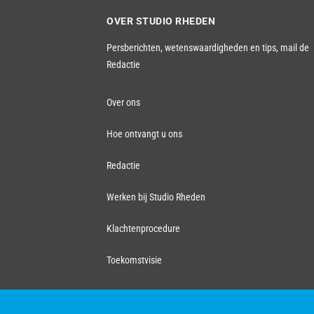
OVER STUDIO RHEDEN
Persberichten, wetenswaardigheden en tips,
mail de
Redactie
Over ons
Hoe ontvangt u ons
Redactie
Werken bij Studio Rheden
Klachtenprocedure
Toekomstvisie