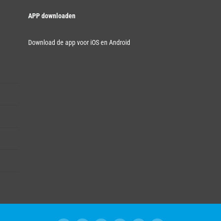
APP downloaden
Download de app voor iOS en Android