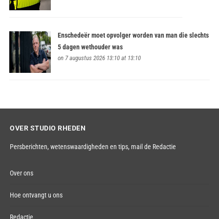
Enschedeër moet opvolger worden van man die slechts
5 dagen wethouder was
on 7 augustus 2026 13:10 at 13:10
OVER STUDIO RHEDEN
Persberichten, wetenswaardigheden en tips,
mail de Redactie
Over ons
Hoe ontvangt u ons
Redactie