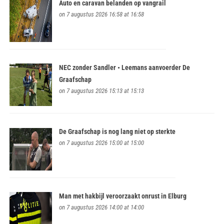
Auto en caravan belanden op vangrail
on 7 augustus 2026 16:58 at 16:58
NEC zonder Sandler • Leemans aanvoerder De
Graafschap
on 7 augustus 2026 15:13 at 15:13
De Graafschap is nog lang niet op sterkte
on 7 augustus 2026 15:00 at 15:00
Man met hakbijl veroorzaakt onrust in Elburg
on 7 augustus 2026 14:00 at 14:00