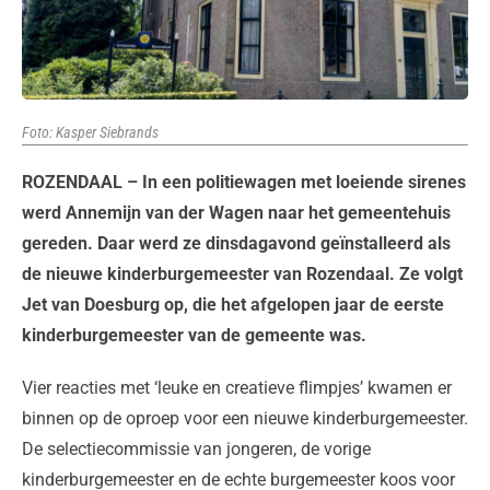
Foto: Kasper Siebrands
ROZENDAAL – In een politiewagen met loeiende sirenes
werd Annemijn van der Wagen naar het gemeentehuis
gereden. Daar werd ze dinsdagavond geïnstalleerd als
de nieuwe kinderburgemeester van Rozendaal. Ze volgt
Jet van Doesburg op, die het afgelopen jaar de eerste
kinderburgemeester van de gemeente was.
Vier reacties met ‘leuke en creatieve flimpjes’ kwamen er
binnen op de oproep voor een nieuwe kinderburgemeester.
De selectiecommissie van jongeren, de vorige
kinderburgemeester en de echte burgemeester koos voor