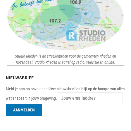
Studio Rheden is de streekomroep voor de gemeenten Rheden en
Rozendaal. Studio Rheden is actief op radio, televisie en online.
NIEUWSBRIEF
Meld je aan op onze dagelijkse nieuwsbrief en blijf op de hoogte van alles
wat er speelt in jouw omgeving.