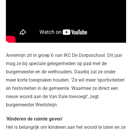
Annemijn zit in groep 6 van IKC De Dorpsschool. Dit jaar
mag ze bij speciale gelegenheden op pad met de
burgemeester en de wethouders. Daarbij zal ze onder
meer korte toespraken houden. ‘Ze wil meer ‘sportiviteiten’
en festiviteiten in de gemeente. Waarmee ze direct een
nieuw woord aan de Van Dale toevoegt’, zegt
burgemeester Weststeijn.
‘Kinderen de ruimte geven’
Het is belangrijk om kinderen aan het woord te laten en ze