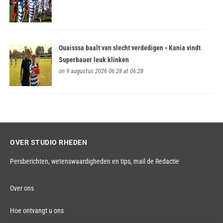
Ouaisssa baalt van slecht verdedigen • Kania vindt
Superbauer leuk klinken
on 9 augustus 2026 06:28 at 06:28
OVER STUDIO RHEDEN
Persberichten, wetenswaardigheden en tips,
mail de Redactie
Over ons
Hoe ontvangt u ons