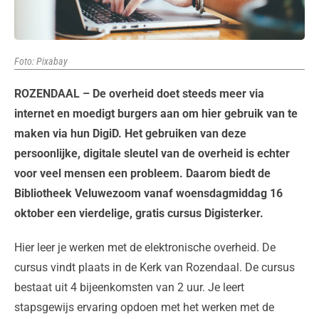
Foto: Pixabay
ROZENDAAL – De overheid doet steeds meer via
internet en moedigt burgers aan om hier gebruik van te
maken via hun DigiD. Het gebruiken van deze
persoonlijke, digitale sleutel van de overheid is echter
voor veel mensen een probleem. Daarom biedt de
Bibliotheek Veluwezoom vanaf woensdagmiddag 16
oktober een vierdelige, gratis cursus Digisterker.
Hier leer je werken met de elektronische overheid. De
cursus vindt plaats in de Kerk van Rozendaal. De cursus
bestaat uit 4 bijeenkomsten van 2 uur. Je leert
stapsgewijs ervaring opdoen met het werken met de