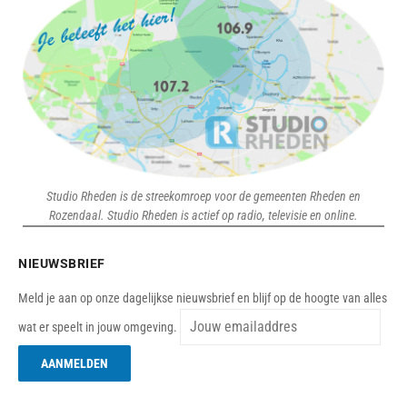
Studio Rheden is de streekomroep voor de gemeenten Rheden en
Rozendaal. Studio Rheden is actief op radio, televisie en online.
NIEUWSBRIEF
Meld je aan op onze dagelijkse nieuwsbrief en blijf op de hoogte van alles
wat er speelt in jouw omgeving.