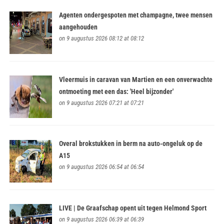
Agenten ondergespoten met champagne, twee mensen
aangehouden
on 9 augustus 2026 08:12 at 08:12
Vleermuis in caravan van Martien en een onverwachte
ontmoeting met een das: 'Heel bijzonder'
on 9 augustus 2026 07:21 at 07:21
Overal brokstukken in berm na auto-ongeluk op de
A15
on 9 augustus 2026 06:54 at 06:54
LIVE | De Graafschap opent uit tegen Helmond Sport
on 9 augustus 2026 06:39 at 06:39