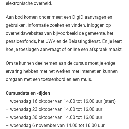
elektronische overheid.
Aan bod komen onder meer: een DigiD aanvragen en
gebruiken, informatie zoeken en vinden, inloggen op
overheidswebsites van bijvoorbeeld de gemeente, het
pensioenfonds, het UWV en de Belastingdienst. En je leert
hoe je toeslagen aanvraagt of online een afspraak maakt.
Om te kunnen deelnemen aan de cursus moet je enige
ervaring hebben met het werken met internet en kunnen
omgaan met een toetsenbord en een muis.
Cursusdata en -tijden
– woensdag 16 oktober van 14.00 tot 16.00 uur (start)
– woensdag 23 oktober van 14.00 tot 16.00 uur
– woensdag 30 oktober van 14.00 tot 16.00 uur
– woensdag 6 november van 14.00 tot 16.00 uur