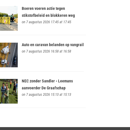
Boeren voeren actie tegen
stikstofbeleid en blokkeren weg
on 7 augustus 2026 17:45 at 17:45
Auto en caravan belanden op vangrail
on 7 augustus 2026 16:58 at 16:58
NEC zonder Sandler • Leemans
aanvoerder De Graafschap
on 7 augustus 2026 15:13 at 15:13