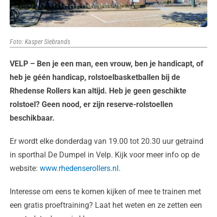
Foto: Kasper Siebrands
VELP – Ben je een man, een vrouw, ben je handicapt, of
heb je géén handicap, rolstoelbasketballen bij de
Rhedense Rollers kan altijd. Heb je geen geschikte
rolstoel? Geen nood, er zijn reserve-rolstoellen
beschikbaar.
Er wordt elke donderdag van 19.00 tot 20.30 uur getraind
in sporthal De Dumpel in Velp. Kijk voor meer info op de
website:
www.rhedenserollers.nl
.
Interesse om eens te komen kijken of mee te trainen met
een gratis proeftraining? Laat het weten en ze zetten een