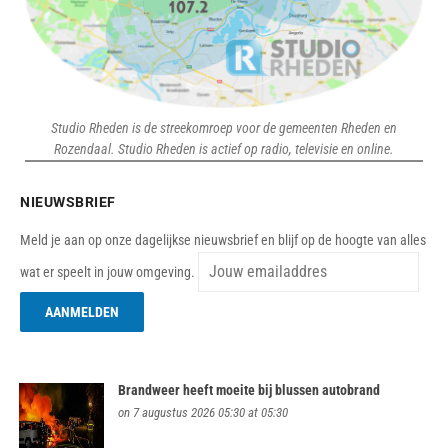
Studio Rheden is de streekomroep voor de gemeenten Rheden en
Rozendaal. Studio Rheden is actief op radio, televisie en online.
NIEUWSBRIEF
Meld je aan op onze dagelijkse nieuwsbrief en blijf op de hoogte van alles
wat er speelt in jouw omgeving.
Brandweer heeft moeite bij blussen autobrand
on 7 augustus 2026 05:30 at 05:30