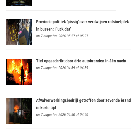
Provinciepolitiek 'pissig' over verdwijnen rolstoelplek
in bussen: 'Fuck dat'
on 7 augustus 2026 05:27 at 05:27
Tiel opgeschrikt door drie autobranden in één nacht
on 7 augustus 2026 04:59 at 04:59
Afvalverwerkingsbedrijf getroffen door zevende brand
in korte tijd
on 7 augustus 2026 04:50 at 04:50