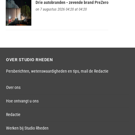
Drie autobranden • zevende brand PreZero
on 7 augustus 2026 04:20 at 04:20
OVER STUDIO RHEDEN
Persberichten, wetenswaardigheden en tips,
mail de Redactie
Over ons
Hoe ontvangt u ons
Redactie
Werken bij Studio Rheden