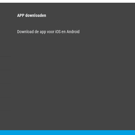
APP downloaden
Download de app voor iOS en Android