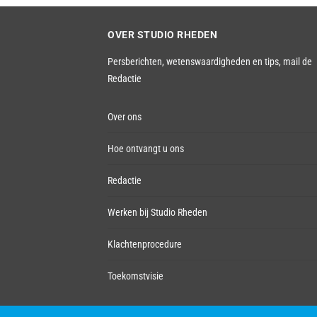
OVER STUDIO RHEDEN
Persberichten, wetenswaardigheden en tips,
mail de
Redactie
Over ons
Hoe ontvangt u ons
Redactie
Werken bij Studio Rheden
Klachtenprocedure
Toekomstvisie