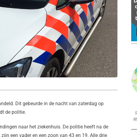
ndeld. Dit gebeurde in de nacht van zaterdag op
 de politie.
S
Rh
dingen naar het ziekenhuis. De politie heeft na de
ijn een vader en een zoon van 43 en 19. Alle drie