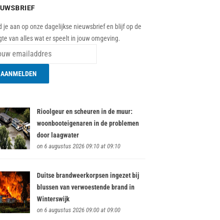
EUWSBRIEF
 je aan op onze dagelijkse nieuwsbrief en blijf op de
te van alles wat er speelt in jouw omgeving.
Rioolgeur en scheuren in de muur:
woonbooteigenaren in de problemen
door laagwater
on 6 augustus 2026 09:10 at 09:10
Duitse brandweerkorpsen ingezet bij
blussen van verwoestende brand in
Winterswijk
on 6 augustus 2026 09:00 at 09:00