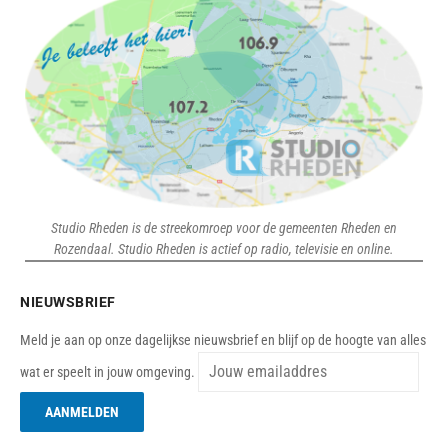
Studio Rheden is de streekomroep voor de gemeenten Rheden en
Rozendaal. Studio Rheden is actief op radio, televisie en online.
NIEUWSBRIEF
Meld je aan op onze dagelijkse nieuwsbrief en blijf op de hoogte van alles
wat er speelt in jouw omgeving.