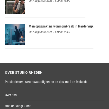
on 7 augustus 2026 15:00 at 15:00
Man opgepakt na woninginbraak in Harderwijk
on 7 augustus 2026 14:50 at 14:50
OVER STUDIO RHEDEN
Persberichten, wetenswaardigheden en tips,
mail de Redactie
Over ons
Hoe ontvangt u ons