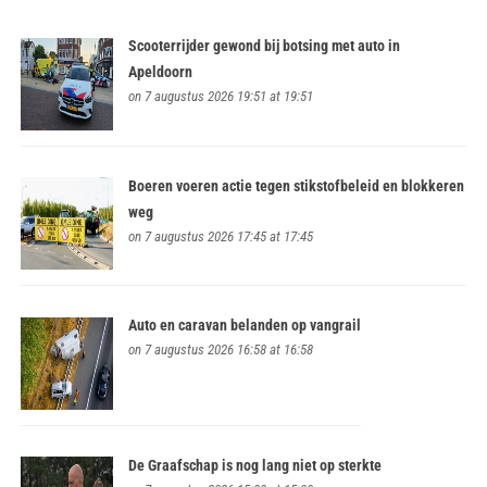
Scooterrijder gewond bij botsing met auto in
Apeldoorn
on 7 augustus 2026 19:51 at 19:51
Boeren voeren actie tegen stikstofbeleid en blokkeren
weg
on 7 augustus 2026 17:45 at 17:45
Auto en caravan belanden op vangrail
on 7 augustus 2026 16:58 at 16:58
De Graafschap is nog lang niet op sterkte