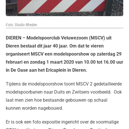
Foto: Studio Rheden
DIEREN – Modelspoorclub Veluwezoom (MSCV) uit
Dieren bestaat dit jaar 40 jaar. Om dat te vieren
organiseert MSCV een modelspoorshow op zaterdag 29
februari en zondag 1 maart 2020 van 10.00 tot 16.00 uur
in De Oase aan het Ericaplein in Dieren.
Tijdens de modelspoorshow toont MSCV 2 gedetailleerde
modelspoorbanen naar Duits en Zwitsers voorbeeld. Ook
laat men zien hoe bestaande gebouwen op schaal
kunnen worden nagebouwd.
Er is ook een foto expositie ingericht over de voormalige