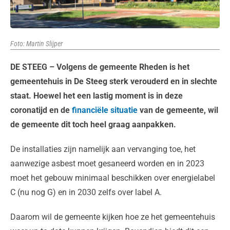
Foto: Martin Slijper
DE STEEG – Volgens de gemeente Rheden is het
gemeentehuis in De Steeg sterk verouderd en in slechte
staat. Hoewel het een lastig moment is in deze
coronatijd en de
financiële situatie
van de gemeente, wil
de gemeente dit toch heel graag aanpakken.
De installaties zijn namelijk aan vervanging toe, het
aanwezige asbest moet gesaneerd worden en in 2023
moet het gebouw minimaal beschikken over energielabel
C (nu nog G) en in 2030 zelfs over label A.
Daarom wil de gemeente kijken hoe ze het gemeentehuis