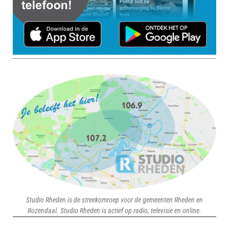
Studio Rheden is de streekomroep voor de gemeenten Rheden en
Rozendaal. Studio Rheden is actief op radio, televisie en online.