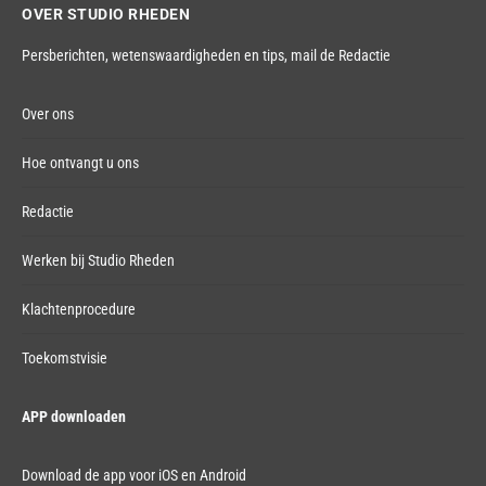
OVER STUDIO RHEDEN
Persberichten, wetenswaardigheden en tips,
mail de Redactie
Over ons
Hoe ontvangt u ons
Redactie
Werken bij Studio Rheden
Klachtenprocedure
Toekomstvisie
APP downloaden
Download de app voor iOS en Android