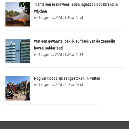
Tientallen brandweerlieden ingezet bij bosbrand in
Wijchen
on 9 augustus 2026 11:46 at 11:46
Wat een gevaarte: bekijk 10 foto’s van de zeppelin
boven Gelderland
on 9 augustus 2026 11:34 at 11:34
Heg vermoedelijk aangestoken in Putten
on 9 augustus 2026 10:18 at 10:18