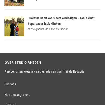
Ouaisssa baalt van slecht verdedigen • Kania vindt
Superbauer leuk klinken
on 9 augustus 2026 06:28 at 06:28
OVER STUDIO RHEDEN
Persberichten, wetenswaardigheden en tips,
mail de Redactie
Over ons
Hoe ontvangt u ons