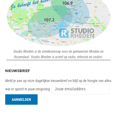
Studio Rheden is de streekomroep voor de gemeenten Rheden en
Rozendaal. Studio Rheden is actief op radio, televisie en online.
NIEUWSBRIEF
Meld je aan op onze dagelijkse nieuwsbrief en blijf op de hoogte van alles
wat er speelt in jouw omgeving.