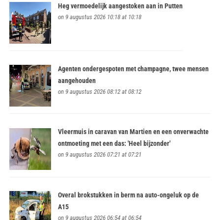
Heg vermoedelijk aangestoken aan in Putten
on 9 augustus 2026 10:18 at 10:18
Agenten ondergespoten met champagne, twee mensen
aangehouden
on 9 augustus 2026 08:12 at 08:12
Vleermuis in caravan van Martien en een onverwachte
ontmoeting met een das: 'Heel bijzonder'
on 9 augustus 2026 07:21 at 07:21
Overal brokstukken in berm na auto-ongeluk op de
A15
on 9 augustus 2026 06:54 at 06:54