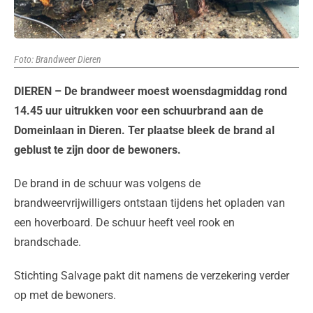
Foto: Brandweer Dieren
DIEREN – De brandweer moest woensdagmiddag rond
14.45 uur uitrukken voor een schuurbrand aan de
Domeinlaan in Dieren. Ter plaatse bleek de brand al
geblust te zijn door de bewoners.
De brand in de schuur was volgens de
brandweervrijwilligers ontstaan tijdens het opladen van
een hoverboard. De schuur heeft veel rook en
brandschade.
Stichting Salvage pakt dit namens de verzekering verder
op met de bewoners.