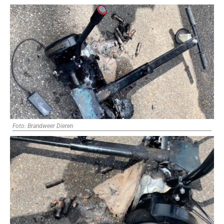
Foto: Brandweer Dieren