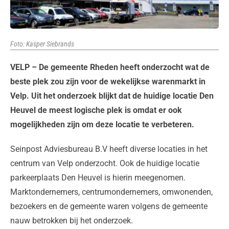
Foto: Kasper Siebrands
VELP – De gemeente Rheden heeft onderzocht wat de
beste plek zou zijn voor de wekelijkse warenmarkt in
Velp. Uit het onderzoek blijkt dat de huidige locatie Den
Heuvel de meest logische plek is omdat er ook
mogelijkheden zijn om deze locatie te verbeteren.
Seinpost Adviesbureau B.V heeft diverse locaties in het
centrum van Velp onderzocht. Ook de huidige locatie
parkeerplaats Den Heuvel is hierin meegenomen.
Marktondernemers, centrumondernemers, omwonenden,
bezoekers en de gemeente waren volgens de gemeente
nauw betrokken bij het onderzoek.