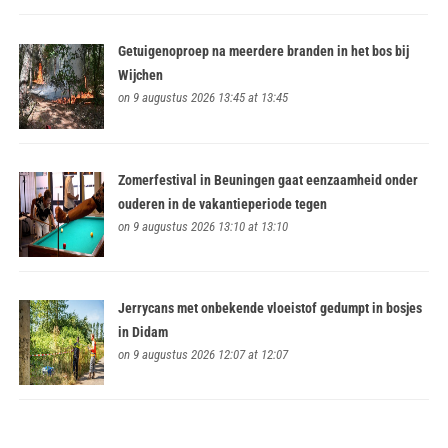
Getuigenoproep na meerdere branden in het bos bij
Wijchen
on 9 augustus 2026 13:45 at 13:45
Zomerfestival in Beuningen gaat eenzaamheid onder
ouderen in de vakantieperiode tegen
on 9 augustus 2026 13:10 at 13:10
Jerrycans met onbekende vloeistof gedumpt in bosjes
in Didam
on 9 augustus 2026 12:07 at 12:07