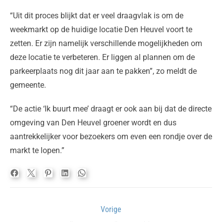
“Uit dit proces blijkt dat er veel draagvlak is om de
weekmarkt op de huidige locatie Den Heuvel voort te
zetten. Er zijn namelijk verschillende mogelijkheden om
deze locatie te verbeteren. Er liggen al plannen om de
parkeerplaats nog dit jaar aan te pakken”, zo meldt de
gemeente.
“De actie ‘Ik buurt mee’ draagt er ook aan bij dat de directe
omgeving van Den Heuvel groener wordt en dus
aantrekkelijker voor bezoekers om even een rondje over de
markt te lopen.”
Bericht
Vorige