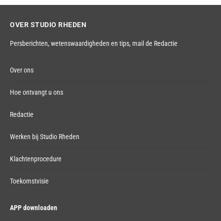
OVER STUDIO RHEDEN
Persberichten, wetenswaardigheden en tips,
mail de Redactie
Over ons
Hoe ontvangt u ons
Redactie
Werken bij Studio Rheden
Klachtenprocedure
Toekomstvisie
APP downloaden