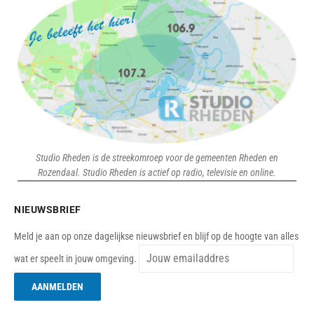
Studio Rheden is de streekomroep voor de gemeenten Rheden en
Rozendaal. Studio Rheden is actief op radio, televisie en online.
NIEUWSBRIEF
Meld je aan op onze dagelijkse nieuwsbrief en blijf op de hoogte van alles
wat er speelt in jouw omgeving.