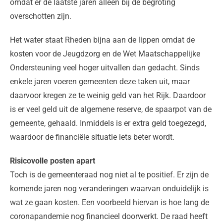
omdat er de laatste jaren alleen bij de begroting
overschotten zijn.
Het water staat Rheden bijna aan de lippen omdat de
kosten voor de Jeugdzorg en de Wet Maatschappelijke
Ondersteuning veel hoger uitvallen dan gedacht. Sinds
enkele jaren voeren gemeenten deze taken uit, maar
daarvoor kregen ze te weinig geld van het Rijk. Daardoor
is er veel geld uit de algemene reserve, de spaarpot van de
gemeente, gehaald. Inmiddels is er extra geld toegezegd,
waardoor de financiële situatie iets beter wordt.
Risicovolle posten apart
Toch is de gemeenteraad nog niet al te positief. Er zijn de
komende jaren nog veranderingen waarvan onduidelijk is
wat ze gaan kosten. Een voorbeeld hiervan is hoe lang de
coronapandemie nog financieel doorwerkt. De raad heeft