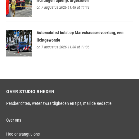
richtingen tijdelijk afgesloten
on 7 augustus 2026 11:48 at 11:48
Automobilist botst op Marechausseevoertuig, een
lichtgewonde
on 7 augustus 2026 11:36 at 11:36
OVER STUDIO RHEDEN
Persberichten, wetenswaardigheden en tips,
mail de Redactie
Over ons
Hoe ontvangt u ons