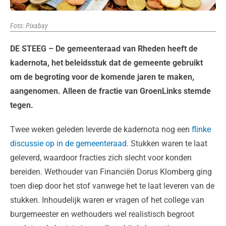
Foto: Pixabay
DE STEEG – De gemeenteraad van Rheden heeft de
kadernota, het beleidsstuk dat de gemeente gebruikt
om de begroting voor de komende jaren te maken,
aangenomen. Alleen de fractie van GroenLinks stemde
tegen.
Twee weken geleden leverde de kadernota nog een
flinke
discussie op in de gemeenteraad
. Stukken waren te laat
geleverd, waardoor fracties zich slecht voor konden
bereiden. Wethouder van Financiën Dorus Klomberg ging
toen diep door het stof vanwege het te laat leveren van de
stukken. Inhoudelijk waren er vragen of het college van
burgemeester en wethouders wel realistisch begroot