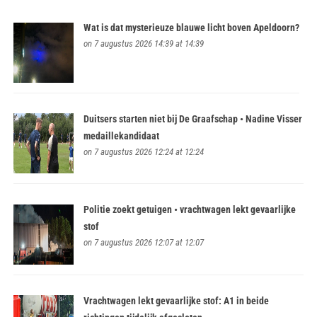
Wat is dat mysterieuze blauwe licht boven Apeldoorn?
on 7 augustus 2026 14:39 at 14:39
Duitsers starten niet bij De Graafschap • Nadine Visser
medaillekandidaat
on 7 augustus 2026 12:24 at 12:24
Politie zoekt getuigen • vrachtwagen lekt gevaarlijke
stof
on 7 augustus 2026 12:07 at 12:07
Vrachtwagen lekt gevaarlijke stof: A1 in beide