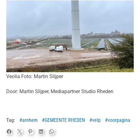
Veolia Foto: Martin Slijper
Door: Martin Slijper, Mediapartner Studio Rheden
Tag:
arnhem
GEMEENTE RHEDEN
velp
voorpagina