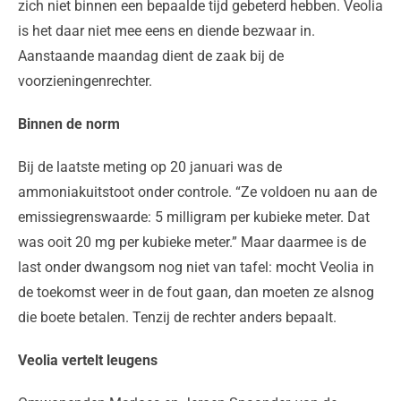
zich niet binnen een bepaalde tijd gebeterd hebben. Veolia
is het daar niet mee eens en diende bezwaar in.
Aanstaande maandag dient de zaak bij de
voorzieningenrechter.
Binnen de norm
Bij de laatste meting op 20 januari was de
ammoniakuitstoot onder controle. “Ze voldoen nu aan de
emissiegrenswaarde: 5 milligram per kubieke meter. Dat
was ooit 20 mg per kubieke meter.” Maar daarmee is de
last onder dwangsom nog niet van tafel: mocht Veolia in
de toekomst weer in de fout gaan, dan moeten ze alsnog
die boete betalen. Tenzij de rechter anders bepaalt.
Veolia vertelt leugens