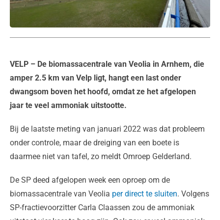
VELP
– De biomassacentrale van Veolia in Arnhem, die
amper 2.5 km van Velp ligt, hangt een last onder
dwangsom boven het hoofd, omdat ze het afgelopen
jaar te veel ammoniak uitstootte.
Bij de laatste meting van januari 2022 was dat probleem
onder controle, maar de dreiging van een boete is
daarmee niet van tafel, zo meldt Omroep Gelderland.
De SP deed afgelopen week een oproep om de
biomassacentrale van Veolia
per direct te sluiten
. Volgens
SP-fractievoorzitter Carla Claassen zou de ammoniak