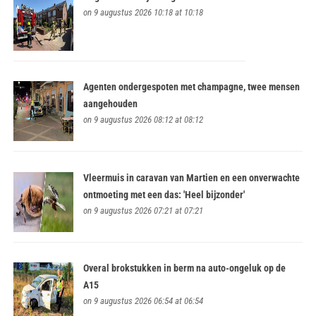
on 9 augustus 2026 10:18 at 10:18
Agenten ondergespoten met champagne, twee mensen
aangehouden
on 9 augustus 2026 08:12 at 08:12
Vleermuis in caravan van Martien en een onverwachte
ontmoeting met een das: 'Heel bijzonder'
on 9 augustus 2026 07:21 at 07:21
Overal brokstukken in berm na auto-ongeluk op de
A15
on 9 augustus 2026 06:54 at 06:54