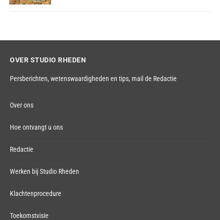
OVER STUDIO RHEDEN
Persberichten, wetenswaardigheden en tips,
mail de Redactie
Over ons
Hoe ontvangt u ons
Redactie
Werken bij Studio Rheden
Klachtenprocedure
Toekomstvisie