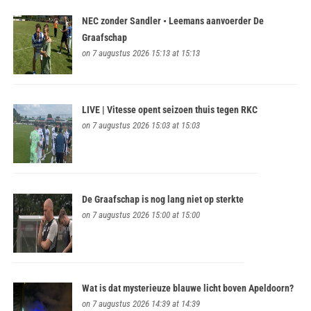
NEC zonder Sandler • Leemans aanvoerder De
Graafschap
on 7 augustus 2026 15:13 at 15:13
LIVE | Vitesse opent seizoen thuis tegen RKC
on 7 augustus 2026 15:03 at 15:03
De Graafschap is nog lang niet op sterkte
on 7 augustus 2026 15:00 at 15:00
Wat is dat mysterieuze blauwe licht boven Apeldoorn?
on 7 augustus 2026 14:39 at 14:39