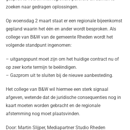
zoeken naar gedragen oplossingen.
Op woensdag 2 maart staat er een regionale bijeenkomst
gepland waarin het één en ander wordt besproken. Als
college van B&W van de gemeente Rheden wordt het
volgende standpunt ingenomen:
– uitgangspunt moet zijn om het huidige contract nu of
op zeer korte termijn te beëindigen.
– Gazprom uit te sluiten bij de nieuwe aanbesteding.
Het college van B&W wil hiermee een sterk signaal
afgeven, wetende dat de juridische consequenties nog in
kaart moeten worden gebracht en de regionale
afstemming nog moet plaatsvinden.
Door: Martin Slijper, Mediapartner Studio Rheden