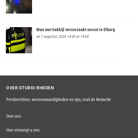
Man met hakbijl veroorzaakt onrust in Elburg
on 7 augustus 2026 14:00 at 14:00
OVER STUDIO RHEDEN
Persberichten, wetenswaardigheden en tips,
mail de Redactie
Over ons
Hoe ontvangt u ons