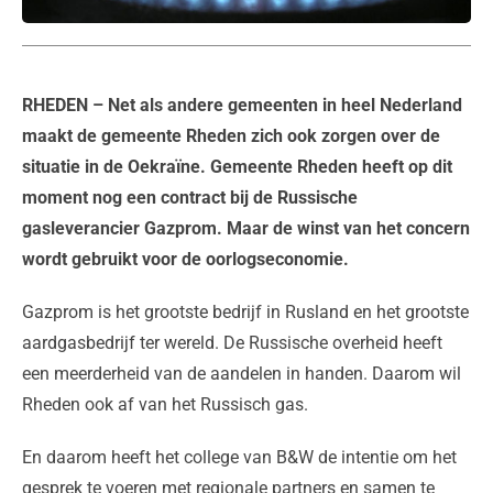
RHEDEN
– Net als andere gemeenten in heel Nederland
maakt de gemeente Rheden zich ook zorgen over de
situatie in de Oekraïne. Gemeente Rheden heeft op dit
moment nog een contract bij de Russische
gasleverancier Gazprom. Maar de winst van het concern
wordt gebruikt voor de oorlogseconomie.
Gazprom is het grootste bedrijf in Rusland en het grootste
aardgasbedrijf ter wereld. De Russische overheid heeft
een meerderheid van de aandelen in handen. Daarom wil
Rheden ook af van het Russisch gas.
En daarom heeft het college van B&W de intentie om het
gesprek te voeren met regionale partners en samen te