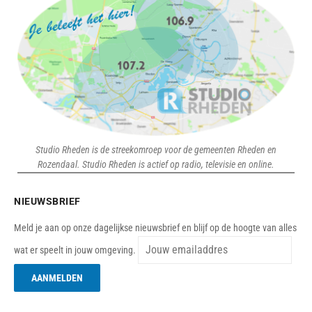
Studio Rheden is de streekomroep voor de gemeenten Rheden en
Rozendaal. Studio Rheden is actief op radio, televisie en online.
NIEUWSBRIEF
Meld je aan op onze dagelijkse nieuwsbrief en blijf op de hoogte van alles
wat er speelt in jouw omgeving.