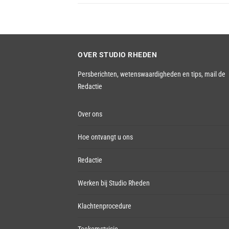
OVER STUDIO RHEDEN
Persberichten, wetenswaardigheden en tips,
mail de
Redactie
Over ons
Hoe ontvangt u ons
Redactie
Werken bij Studio Rheden
Klachtenprocedure