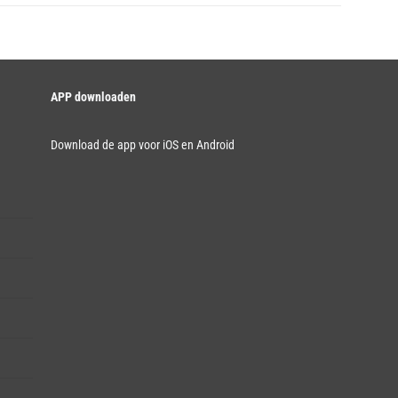
APP downloaden
Download de app voor iOS en Android