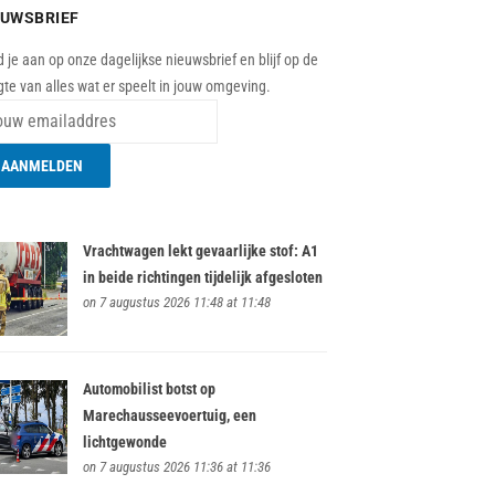
EUWSBRIEF
 je aan op onze dagelijkse nieuwsbrief en blijf op de
te van alles wat er speelt in jouw omgeving.
Vrachtwagen lekt gevaarlijke stof: A1
in beide richtingen tijdelijk afgesloten
on 7 augustus 2026 11:48 at 11:48
Automobilist botst op
Marechausseevoertuig, een
lichtgewonde
on 7 augustus 2026 11:36 at 11:36