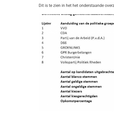
Dit is te zien in het het onderstaande overz