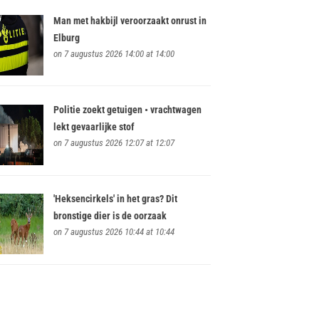
Man met hakbijl veroorzaakt onrust in
Elburg
on 7 augustus 2026 14:00 at 14:00
Politie zoekt getuigen • vrachtwagen
lekt gevaarlijke stof
on 7 augustus 2026 12:07 at 12:07
'Heksencirkels' in het gras? Dit
bronstige dier is de oorzaak
on 7 augustus 2026 10:44 at 10:44