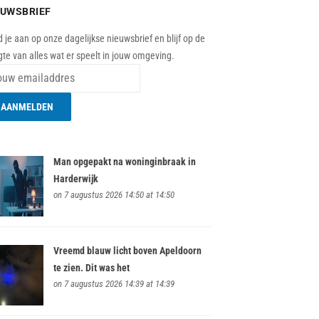
EUWSBRIEF
 je aan op onze dagelijkse nieuwsbrief en blijf op de
te van alles wat er speelt in jouw omgeving.
Man opgepakt na woninginbraak in
Harderwijk
on 7 augustus 2026 14:50 at 14:50
Vreemd blauw licht boven Apeldoorn
te zien. Dit was het
on 7 augustus 2026 14:39 at 14:39