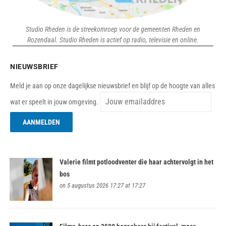
Studio Rheden is de streekomroep voor de gemeenten Rheden en
Rozendaal. Studio Rheden is actief op radio, televisie en online.
NIEUWSBRIEF
Meld je aan op onze dagelijkse nieuwsbrief en blijf op de hoogte van alles
wat er speelt in jouw omgeving.
Valerie filmt potloodventer die haar achtervolgt in het
bos
on 5 augustus 2026 17:27 at 17:27