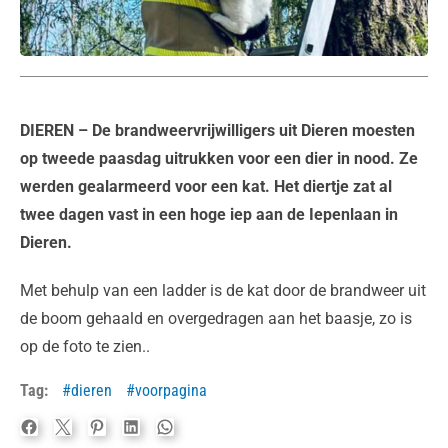
DIEREN
– De brandweervrijwilligers uit Dieren moesten
op tweede paasdag uitrukken voor een dier in nood. Ze
werden gealarmeerd voor een kat. Het diertje zat al
twee dagen vast in een hoge iep aan de Iepenlaan in
Dieren.
Met behulp van een ladder is de kat door de brandweer uit
de boom gehaald en overgedragen aan het baasje, zo is
op de foto te zien..
Tag:
dieren
voorpagina