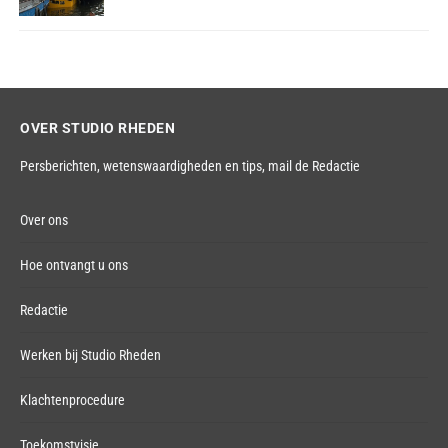
OVER STUDIO RHEDEN
Persberichten, wetenswaardigheden en tips,
mail de Redactie
Over ons
Hoe ontvangt u ons
Redactie
Werken bij Studio Rheden
Klachtenprocedure
Toekomstvisie