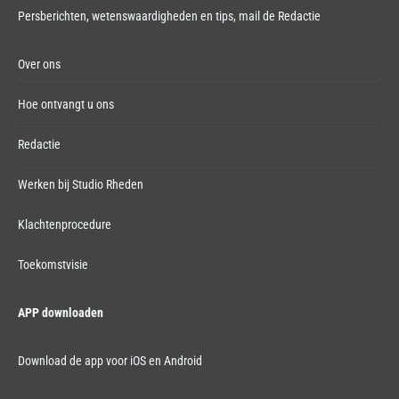
Persberichten, wetenswaardigheden en tips,
mail de Redactie
Over ons
Hoe ontvangt u ons
Redactie
Werken bij Studio Rheden
Klachtenprocedure
Toekomstvisie
APP downloaden
Download de app voor iOS en Android