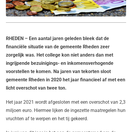
RHEDEN
– Een aantal jaren geleden bleek dat de
financiële situatie van de gemeente Rheden zeer
zorgelijk was. Het college kon niet anders dan met
ingrijpende bezuinigings- en inkomensverhogende
voorstellen te komen. Na jaren van tekorten sloot
gemeente Rheden in 2020 het jaar financieel af met een
licht overschot van twee ton.
Het jaar 2021 wordt afgesloten met een overschot van 2,3
miljoen euro. Hiermee lijken de ingezette maatregelen hun
vruchten af te werpen en het tij gekeerd.