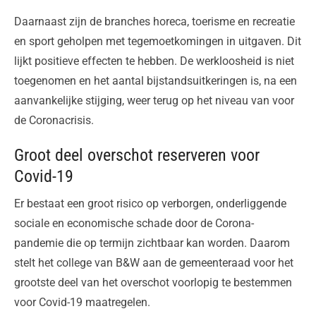
Daarnaast zijn de branches horeca, toerisme en recreatie
en sport geholpen met tegemoetkomingen in uitgaven. Dit
lijkt positieve effecten te hebben. De werkloosheid is niet
toegenomen en het aantal bijstandsuitkeringen is, na een
aanvankelijke stijging, weer terug op het niveau van voor
de Coronacrisis.
Groot deel overschot reserveren voor
Covid-19
Er bestaat een groot risico op verborgen, onderliggende
sociale en economische schade door de Corona-
pandemie die op termijn zichtbaar kan worden. Daarom
stelt het college van B&W aan de gemeenteraad voor het
grootste deel van het overschot voorlopig te bestemmen
voor Covid-19 maatregelen.