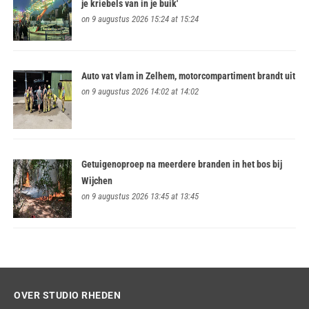
je kriebels van in je buik'
on 9 augustus 2026 15:24 at 15:24
Auto vat vlam in Zelhem, motorcompartiment brandt uit
on 9 augustus 2026 14:02 at 14:02
Getuigenoproep na meerdere branden in het bos bij
Wijchen
on 9 augustus 2026 13:45 at 13:45
OVER STUDIO RHEDEN