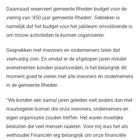
Daarnaast reserveert gemeente Rheden budget voor de
viering van ‘450 jaar gemeente Rheden’. Gebleken is
namelijk dat het budget voor het jubileum onvoldoende is
om mooie activiteiten te kunnen organiseren.
Gesprekken met inwoners en ondernemers laten dat
veelvuldig zien. En omdat er de afgelopen jaren minder
evenementen konden plaatsvinden, is het belangrijk dit
moment goed te vieren met alle inwoners en ondernemers
in de gemeente Rheden.
“We konden een aantal jaren geleden niet anders dan met
maatregelen komen die onze inwoners, ondernemers en
eigen organisatie zouden treffen. Het waren moeilijke
besluiten die veel mensen raakten. Voor mij was het als
wethouder Financiën erg belangrijk om onze financiële