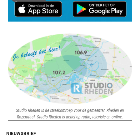
Studio Rheden is de streekomroep voor de gemeenten Rheden en
Rozendaal. Studio Rheden is actief op radio, televisie en online.
NIEUWSBRIEF