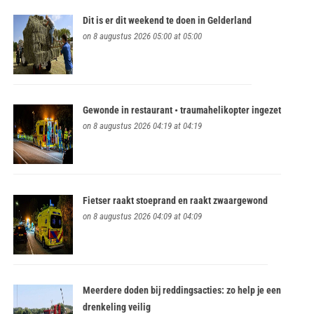
Dit is er dit weekend te doen in Gelderland
on 8 augustus 2026 05:00 at 05:00
Gewonde in restaurant • traumahelikopter ingezet
on 8 augustus 2026 04:19 at 04:19
Fietser raakt stoeprand en raakt zwaargewond
on 8 augustus 2026 04:09 at 04:09
Meerdere doden bij reddingsacties: zo help je een
drenkeling veilig