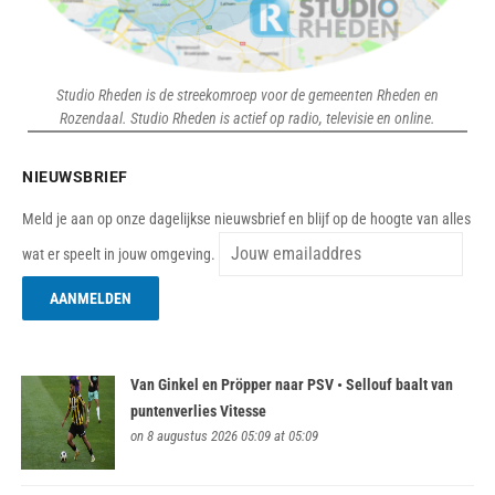
Studio Rheden is de streekomroep voor de gemeenten Rheden en
Rozendaal. Studio Rheden is actief op radio, televisie en online.
NIEUWSBRIEF
Meld je aan op onze dagelijkse nieuwsbrief en blijf op de hoogte van alles
wat er speelt in jouw omgeving.
Van Ginkel en Pröpper naar PSV • Sellouf baalt van
puntenverlies Vitesse
on 8 augustus 2026 05:09 at 05:09