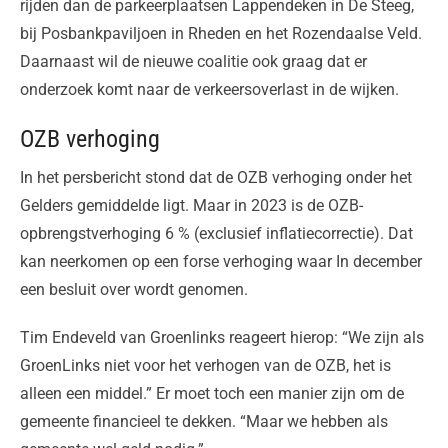
rijden dan de parkeerplaatsen Lappendeken in De Steeg,
bij Posbankpaviljoen in Rheden en het Rozendaalse Veld.
Daarnaast wil de nieuwe coalitie ook graag dat er
onderzoek komt naar de verkeersoverlast in de wijken.
OZB verhoging
In het persbericht stond dat de OZB verhoging onder het
Gelders gemiddelde ligt. Maar in 2023 is de OZB-
opbrengstverhoging 6 % (exclusief inflatiecorrectie). Dat
kan neerkomen op een forse verhoging waar In december
een besluit over wordt genomen.
Tim Endeveld van Groenlinks reageert hierop: “We zijn als
GroenLinks niet voor het verhogen van de OZB, het is
alleen een middel.” Er moet toch een manier zijn om de
gemeente financieel te dekken. “Maar we hebben als