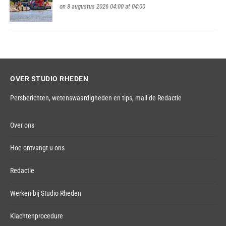
on 8 augustus 2026 04:00 at 04:00
OVER STUDIO RHEDEN
Persberichten, wetenswaardigheden en tips,
mail de Redactie
Over ons
Hoe ontvangt u ons
Redactie
Werken bij Studio Rheden
Klachtenprocedure