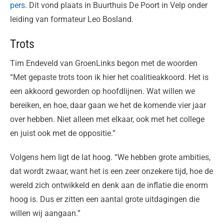
pers
. Dit vond plaats in Buurthuis De Poort in Velp onder
leiding van formateur Leo Bosland.
Trots
Tim Endeveld van GroenLinks begon met de woorden
“Met gepaste trots toon ik hier het coalitieakkoord. Het is
een akkoord geworden op hoofdlijnen. Wat willen we
bereiken, en hoe, daar gaan we het de komende vier jaar
over hebben. Niet alleen met elkaar, ook met het college
en juist ook met de oppositie.”
Volgens hem ligt de lat hoog. “We hebben grote ambities,
dat wordt zwaar, want het is een zeer onzekere tijd, hoe de
wereld zich ontwikkeld en denk aan de inflatie die enorm
hoog is. Dus er zitten een aantal grote uitdagingen die
willen wij aangaan.”