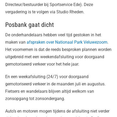
Directeur/bestuurder bij Sportservice Ede). Deze
vergadering is te volgen via Studio Rheden.
Posbank gaat dicht
De onderhandelaars hebben veel tijd gestoken in het
maken van
afspraken over Nationaal Park Veluwezoom
.
Het voornemen is dat de reeds besproken plannen worden
uitgebreid met een weekendafsluiting voor doorgaand
gemotoriseerd verkeer voor het hele jaar.
En een weekafsluiting (24/7) voor doorgaand
gemotoriseerd verkeer in de maanden juli en augustus.
Fietsers en wandelaars blijven altijd welkom van
zonsopgang tot zonsondergang.
Auto’s en motoren mogen tijdens de afsluiting niet verder