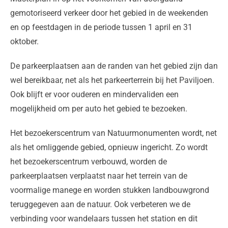
gemotoriseerd verkeer door het gebied in de weekenden
en op feestdagen in de periode tussen 1 april en 31
oktober.
De parkeerplaatsen aan de randen van het gebied zijn dan
wel bereikbaar, net als het parkeerterrein bij het Paviljoen.
Ook blijft er voor ouderen en mindervaliden een
mogelijkheid om per auto het gebied te bezoeken.
Het bezoekerscentrum van Natuurmonumenten wordt, net
als het omliggende gebied, opnieuw ingericht. Zo wordt
het bezoekerscentrum verbouwd, worden de
parkeerplaatsen verplaatst naar het terrein van de
voormalige manege en worden stukken landbouwgrond
teruggegeven aan de natuur. Ook verbeteren we de
verbinding voor wandelaars tussen het station en dit