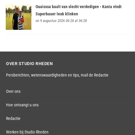
Ouaisssa baalt van slecht verdedigen • Kania vindt
Superbauer leuk klinken
on 9 augustus 2026 06:28 at 06:28
OVER STUDIO RHEDEN
Persberichten, wetenswaardigheden en tips,
mail de Redactie
Over ons
Hoe ontvangt u ons
Redactie
Werken bij Studio Rheden