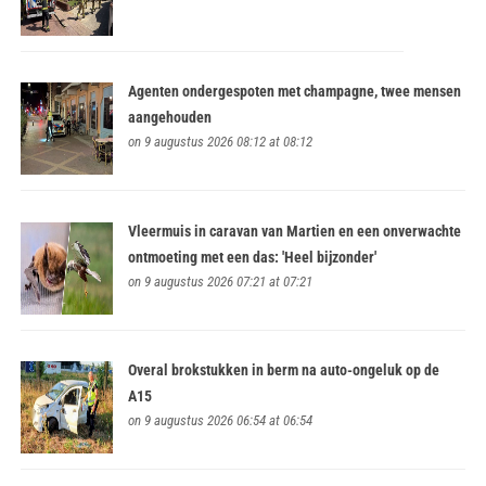
Agenten ondergespoten met champagne, twee mensen
aangehouden
on 9 augustus 2026 08:12 at 08:12
Vleermuis in caravan van Martien en een onverwachte
ontmoeting met een das: 'Heel bijzonder'
on 9 augustus 2026 07:21 at 07:21
Overal brokstukken in berm na auto-ongeluk op de
A15
on 9 augustus 2026 06:54 at 06:54