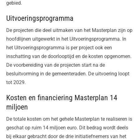
gebied.
Uitvoeringsprogramma
De projecten die deel uitmaken van het Masterplan zijn op
hoofdlijnen uitgewerkt in het Uitvoeringsprogramma. In
het Uitvoeringsprogramma is per project ook een
inschatting van de doorlooptijd en de kosten opgenomen.
De voorbereiding van de projecten start na de
besluitvorming in de gemeenteraden. De uitvoering loopt
tot 2029.
Kosten en financiering Masterplan 14
miljoen
De totale kosten om het gehele Masterplan te realiseren is
geschat op ruim 14 miljoen euro. Dit bedrag wordt deels
bij elkaar gebracht door de drie initiatiefnemers van het