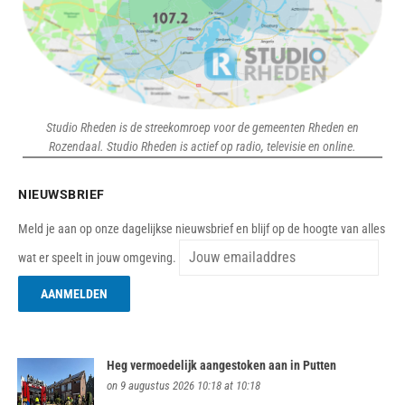
Studio Rheden is de streekomroep voor de gemeenten Rheden en
Rozendaal. Studio Rheden is actief op radio, televisie en online.
NIEUWSBRIEF
Meld je aan op onze dagelijkse nieuwsbrief en blijf op de hoogte van alles
wat er speelt in jouw omgeving.
Heg vermoedelijk aangestoken aan in Putten
on 9 augustus 2026 10:18 at 10:18