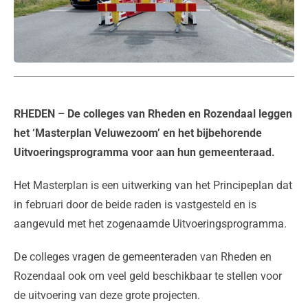
RHEDEN
– De colleges van Rheden en Rozendaal leggen
het ‘Masterplan Veluwezoom’ en het bijbehorende
Uitvoeringsprogramma voor aan hun gemeenteraad.
Het Masterplan is een uitwerking van het Principeplan dat
in februari door de beide raden is vastgesteld en is
aangevuld met het zogenaamde Uitvoeringsprogramma.
De colleges vragen de gemeenteraden van Rheden en
Rozendaal ook om veel geld beschikbaar te stellen voor
de uitvoering van deze grote projecten.