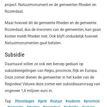
project: Natuurmonument en de gemeenten Rheden en
Rozendaal.
Maar hoeveel dit de gemeente Rheden en de gemeente
Rozendaal, dus de inwoners van de gemeenten, kan gaan
kosten meldt Rheden niet. Ook blijft onduidelijk hoeveel
Natuurmonumenten gaat betalen.
Subsidie
Daarnaast willen ze ook een beroep gedaan op
subsidieregelingen van Regio, provincie, Rijk en Europa.
Deze zomer dienen de gemeenten in het kader van de
Regiodeal Veluwe deze zomer een subsidieaanvraag van
ongeveer 1,6 miljoen euro in.
Tag:
feestdagen
geld
natuur
ouderen
provincie