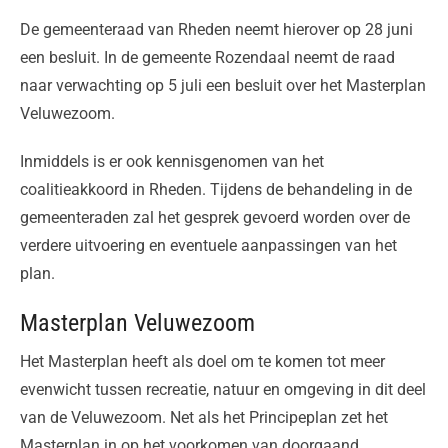
De gemeenteraad van Rheden neemt hierover op 28 juni
een besluit. In de gemeente Rozendaal neemt de raad
naar verwachting op 5 juli een besluit over het Masterplan
Veluwezoom.
Inmiddels is er ook kennisgenomen van het
coalitieakkoord in Rheden. Tijdens de behandeling in de
gemeenteraden zal het gesprek gevoerd worden over de
verdere uitvoering en eventuele aanpassingen van het
plan.
Masterplan Veluwezoom
Het Masterplan heeft als doel om te komen tot meer
evenwicht tussen recreatie, natuur en omgeving in dit deel
van de Veluwezoom. Net als het Principeplan zet het
Masterplan in op het voorkomen van doorgaand