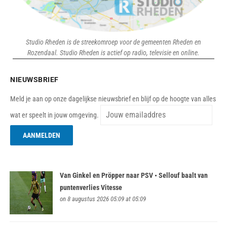
Studio Rheden is de streekomroep voor de gemeenten Rheden en
Rozendaal. Studio Rheden is actief op radio, televisie en online.
NIEUWSBRIEF
Meld je aan op onze dagelijkse nieuwsbrief en blijf op de hoogte van alles
wat er speelt in jouw omgeving.
Van Ginkel en Pröpper naar PSV • Sellouf baalt van
puntenverlies Vitesse
on 8 augustus 2026 05:09 at 05:09