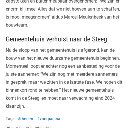
kapstokken en buitenmeubilair overgenomen: “We zijn er
enorm blij mee. Alles dat we niet hoeven aan te schaffen,
is mooi meegenomen” aldus Marcel Meulenbeek van het
bouwteam.
Gemeentehuis verhuist naar de Steeg
Nu de sloop van het gemeentehuis is afgerond, kan de
bouw van het nieuwe duurzame gemeentehuis beginnen.
Momenteel loopt er echter nog een aanbesteding voor de
juiste aannemer: “We zijn nog met meerdere aannemers
in gesprek, maar we zitten in de laatste fase. We hopen dit
binnenkort rond te hebben.” Het nieuwe gemeentehuis
komt in de Steeg, en moet naar verwachting eind 2024
klaar zijn.
Tag:
rheden
voorpagina