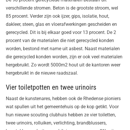
verschillende stromen. Beton is de grootste stroom, wel
85 procent. Verder zijn ook ijzer, gips, isolatie, hout,
dakleer, steen, glas en vloerafwerkingen gescheiden en
gerecycled. Dit is bij elkaar goed voor 13 procent. De 2
procent van de materialen die niet gerecycled konden
worden, bestond met name uit asbest. Naast materialen
die gerecycled konden worden, zijn er ook veel materialen
hergebruikt. Zo wordt 5000m2 hout uit de kantoren weer
hergebruikt in de nieuwe raadszaal.
Vier toiletpotten en twee urinoirs
Naast de kunstenares, hebben ook de Rhedense pioniers
wat spullen uit het gemeentehuis op de kop getikt. Voor
hun nieuwe scouting clubhuis hebben ze vier toiletten,
twee urinoirs, rolluiken, verlichting, brandblussers,