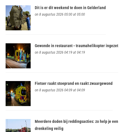
Dit is er dit weekend te doen in Gelderland
on 8 augustus 2026 05:00 at 05:00
Gewonde in restaurant • traumahelikopter ingezet
on 8 augustus 2026 04:19 at 04:19
Fietser raakt stoeprand en raakt zwaargewond
on 8 augustus 2026 04:09 at 04:09
Meerdere doden bij reddingsacties: zo help je een
drenkeling veilig