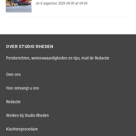
on 8 augustus 2026 04:00 at 04:00
OVER STUDIO RHEDEN
Persberichten, wetenswaardigheden en tips,
mail de Redactie
Over ons
Hoe ontvangt u ons
Redactie
Werken bij Studio Rheden
Klachtenprocedure