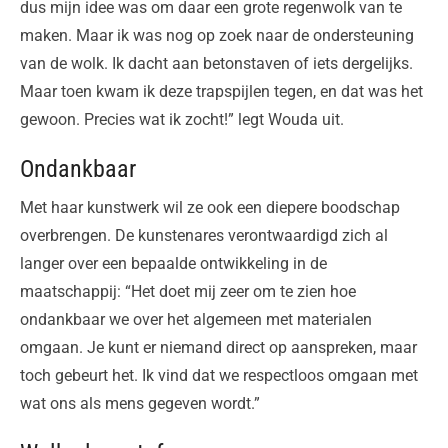
dus mijn idee was om daar een grote regenwolk van te
maken. Maar ik was nog op zoek naar de ondersteuning
van de wolk. Ik dacht aan betonstaven of iets dergelijks.
Maar toen kwam ik deze trapspijlen tegen, en dat was het
gewoon. Precies wat ik zocht!” legt Wouda uit.
Ondankbaar
Met haar kunstwerk wil ze ook een diepere boodschap
overbrengen. De kunstenares verontwaardigd zich al
langer over een bepaalde ontwikkeling in de
maatschappij: “Het doet mij zeer om te zien hoe
ondankbaar we over het algemeen met materialen
omgaan. Je kunt er niemand direct op aanspreken, maar
toch gebeurt het. Ik vind dat we respectloos omgaan met
wat ons als mens gegeven wordt.”