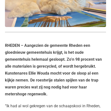
RHEDEN
– Aangezien de gemeente Rheden een
gloednieuw gemeentehuis krijgt, is het oude
gemeentehuis helemaal gesloopt. Zo’n 98 procent van
alle materialen is gerecycled, of wordt hergebruikt.
Kunstenares Ellie Wouda mocht voor de sloop al een
kijkje nemen. De roestvrije stalen spijlen van de trap
waren precies wat zij nog nodig had voor haar
metershoge regenwolk.
“Ik had al wol gekregen van de schaapskooi in Rheden,