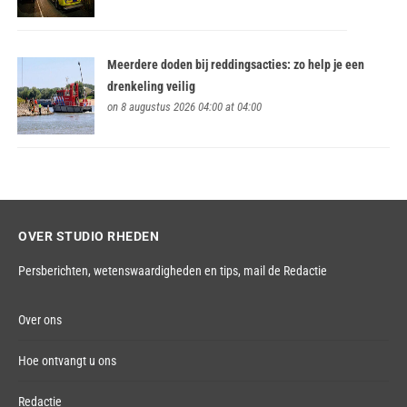
Meerdere doden bij reddingsacties: zo help je een
drenkeling veilig
on 8 augustus 2026 04:00 at 04:00
OVER STUDIO RHEDEN
Persberichten, wetenswaardigheden en tips,
mail de Redactie
Over ons
Hoe ontvangt u ons
Redactie