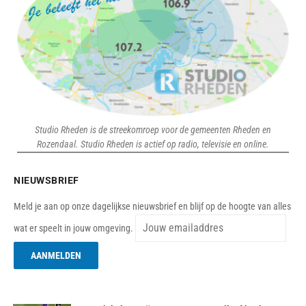
Studio Rheden is de streekomroep voor de gemeenten Rheden en
Rozendaal. Studio Rheden is actief op radio, televisie en online.
NIEUWSBRIEF
Meld je aan op onze dagelijkse nieuwsbrief en blijf op de hoogte van alles
wat er speelt in jouw omgeving.