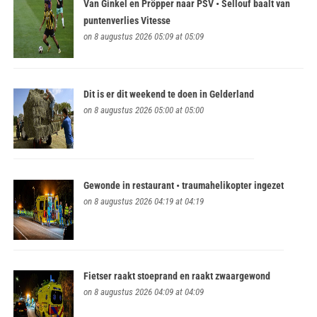
Van Ginkel en Pröpper naar PSV • Sellouf baalt van
puntenverlies Vitesse
on 8 augustus 2026 05:09 at 05:09
Dit is er dit weekend te doen in Gelderland
on 8 augustus 2026 05:00 at 05:00
Gewonde in restaurant • traumahelikopter ingezet
on 8 augustus 2026 04:19 at 04:19
Fietser raakt stoeprand en raakt zwaargewond
on 8 augustus 2026 04:09 at 04:09