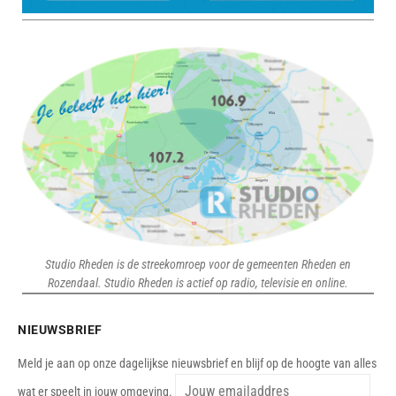
Studio Rheden is de streekomroep voor de gemeenten Rheden en
Rozendaal. Studio Rheden is actief op radio, televisie en online.
NIEUWSBRIEF
Meld je aan op onze dagelijkse nieuwsbrief en blijf op de hoogte van alles
wat er speelt in jouw omgeving.