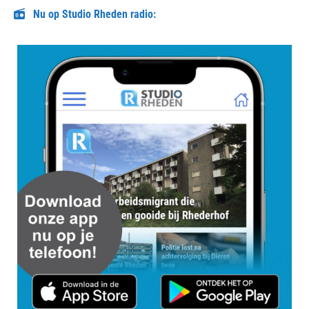
Nu op Studio Rheden radio: