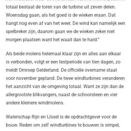
totaal bestaat de toren van de turbine uit zeven delen.
Woensdag gaan, als het goed is de wieken eraan. Dat
hangt nog even af van het weer. De wind kan namelijk een
spelbreker zijn, daarom gaan we de wieken zeker niet
morgen plaatsen want het waait dan te hard.”
Als beide molens helemaal klaar zijn en alles aan elkaar
is verbonden, volgt er een testperiode van tien dagen, zo
meldt Omroep Gelderland. De officiële overname staat
voor november gepland. De twee windturbines veranderen
het aanzicht van de omgeving totaal. Want ze zijn dan de
allergrootste blikvangers, naast de schoorsteen en vier
andere kleinere windmolens.
Waterschap Rijn en IJssel is de opdrachtgever voor de
bouw. Reden om zelf windturbines te bouwen is simpel,