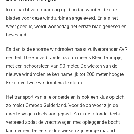
In de nacht van maandag op dinsdag worden de drie
bladen voor deze windturbine aangeleverd. En als het
weer goed is, wordt woensdag het eerste blad gehesen en
bevestigd.
En dan is de enorme windmolen naast vuilverbrander AVR
een feit. Die vuilverbrander is dan ineens Klein Duimpje,
met een schoorsteen van 90 meter. De wieken van de
nieuwe windmolen reiken namelijk tot 200 meter hoogte.
Er komen twee windmolens te staan.
Het transport van alle onderdelen is ook een klus op zich,
zo meldt Omroep Gelderland. Voor de aanvoer zijn de
directe wegen deels aangepast. Zo is de rotonde deels
verbreed zodat de vrachtwagen met oplegger de bocht
kan nemen. De eerste drie wieken zijn vorige maand