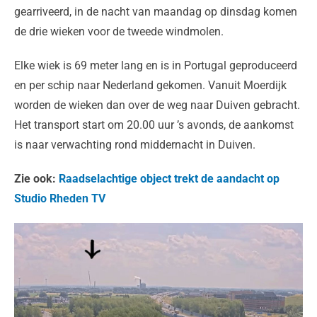
gearriveerd, in de nacht van maandag op dinsdag komen
de drie wieken voor de tweede windmolen.
Elke wiek is 69 meter lang en is in Portugal geproduceerd
en per schip naar Nederland gekomen. Vanuit Moerdijk
worden de wieken dan over de weg naar Duiven gebracht.
Het transport start om 20.00 uur ’s avonds, de aankomst
is naar verwachting rond middernacht in Duiven.
Zie ook:
Raadselachtige object trekt de aandacht op
Studio Rheden TV