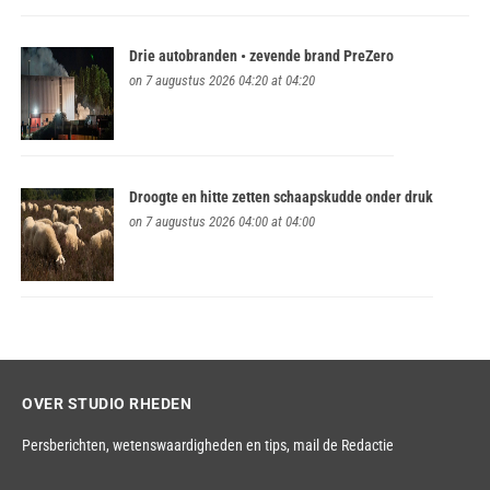
Drie autobranden • zevende brand PreZero
on 7 augustus 2026 04:20 at 04:20
Droogte en hitte zetten schaapskudde onder druk
on 7 augustus 2026 04:00 at 04:00
OVER STUDIO RHEDEN
Persberichten, wetenswaardigheden en tips,
mail de Redactie