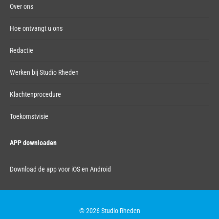
Over ons
Hoe ontvangt u ons
Redactie
Werken bij Studio Rheden
Klachtenprocedure
Toekomstvisie
APP downloaden
Download de app voor iOS en Android
© 2026 Studio Rheden