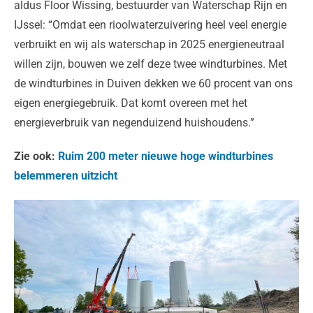
aldus Floor Wissing, bestuurder van Waterschap Rijn en
IJssel: “Omdat een rioolwaterzuivering heel veel energie
verbruikt en wij als waterschap in 2025 energieneutraal
willen zijn, bouwen we zelf deze twee windturbines. Met
de windturbines in Duiven dekken we 60 procent van ons
eigen energiegebruik. Dat komt overeen met het
energieverbruik van negenduizend huishoudens.”
Zie ook:
Ruim 200 meter nieuwe hoge windturbines
belemmeren uitzicht