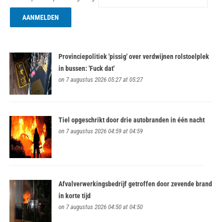
Provinciepolitiek 'pissig' over verdwijnen rolstoelplek
in bussen: 'Fuck dat'
on 7 augustus 2026 05:27 at 05:27
Tiel opgeschrikt door drie autobranden in één nacht
on 7 augustus 2026 04:59 at 04:59
Afvalverwerkingsbedrijf getroffen door zevende brand
in korte tijd
on 7 augustus 2026 04:50 at 04:50