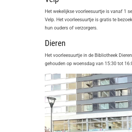
Het wekelijkse voorleesuurtje is vanaf 1 
Velp. Het voorleesuurtje is gratis te bezoe
hun ouders of verzorgers.
Dieren
Het voorleesuurtje in de Bibliotheek Diere
gehouden op woensdag van 15:30 tot 16:00