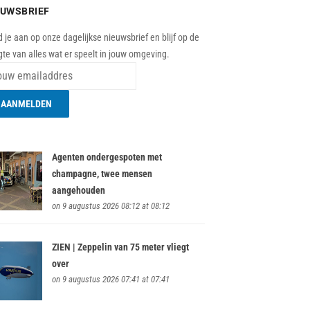
EUWSBRIEF
 je aan op onze dagelijkse nieuwsbrief en blijf op de
te van alles wat er speelt in jouw omgeving.
Agenten ondergespoten met
champagne, twee mensen
aangehouden
on 9 augustus 2026 08:12 at 08:12
ZIEN | Zeppelin van 75 meter vliegt
over
on 9 augustus 2026 07:41 at 07:41