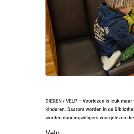
DIEREN / VELP
– Voorlezen is leuk maar 
kinderen. Daarom worden in de Bibliothe
worden door vrijwilligers voorgelezen die
Velp