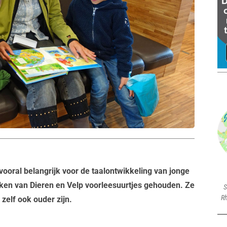
vooral belangrijk voor de taalontwikkeling van jonge
ken van Dieren en Velp voorleesuurtjes gehouden. Ze
S
Rh
 zelf ook ouder zijn.