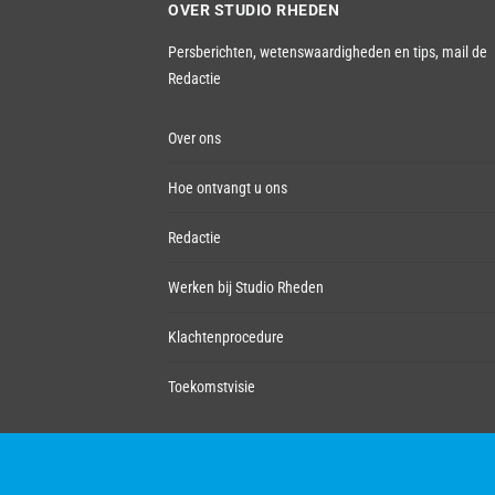
OVER STUDIO RHEDEN
Persberichten, wetenswaardigheden en tips,
mail de
Redactie
Over ons
Hoe ontvangt u ons
Redactie
Werken bij Studio Rheden
Klachtenprocedure
Toekomstvisie