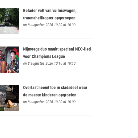
Belader valt van vuilniswagen,
traumahelikopter opgeroepen
on 8 augustus 2026 10:30 at 10:30
Nijmeegs duo maakt speciaal NEC-lied
voor Champions League
on 8 augustus 2026 10:10 at 10:10
Overlast neemt toe in stadsdeel waar
de meeste kinderen opgroeien
on 8 augustus 2026 10:00 at 10:00