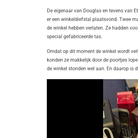
De eigenaar van Douglas en tevens van Et
er een winkeldiefstal plaatsvond. Twee 
de winkel hebben verlaten. Ze hadden vo
special gefabriceerde tas.
Omdat op dit moment de winkel wordt verbo
konden ze makkelijk door de poortjes lope
de winkel stonden wel aan. En daarop is de