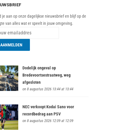
EUWSBRIEF
 je aan op onze dagelijkse nieuwsbrief en blijf op de
te van alles wat er speelt in jouw omgeving.
Dodelijk ongeval op
Bredevoortsestraatweg, weg
afgesloten
on 8 augustus 2026 13:44 at 13:44
NEC verkoopt Kodai Sano voor
recordbedrag aan PSV
on 8 augustus 2026 12:09 at 12:09