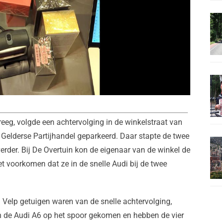
reeg, volgde een achtervolging in de winkelstraat van
Gelderse Partijhandel geparkeerd. Daar stapte de twee
rder. Bij De Overtuin kon de eigenaar van de winkel de
t voorkomen dat ze in de snelle Audi bij de twee
Velp getuigen waren van de snelle achtervolging,
jn de Audi A6 op het spoor gekomen en hebben de vier