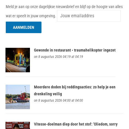
Meld je aan op onze dagelijkse nieuwsbrief en blijf op de hoogte van alles
wat er speelt in jouw omgeving.
Gewonde in restaurant • traumahelikopter ingezet
on 8 augustus 2026 04:19 at 04:19
Meerdere doden bij reddingsacties: zo help je een
drenkeling veilig
on 8 augustus 2026 04:00 at 04:00
Vitesse-doelman diep door het stof: 'Oliedom, sorry