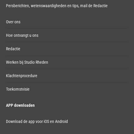
Persberichten, wetenswaardigheden en tips,
mail de Redactie
Over ons
Hoe ontvangt u ons
Redactie
Werken bij Studio Rheden
Klachtenprocedure
Toekomstvisie
APP downloaden
Download de app voor iOS en Android