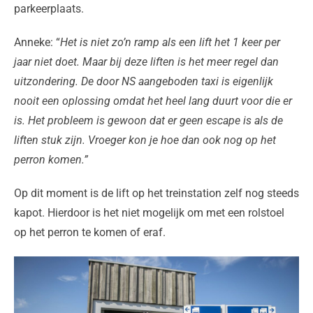
parkeerplaats.
Anneke: “
Het is niet zo’n ramp als een lift het 1 keer per
jaar niet doet. Maar bij deze liften is het meer regel dan
uitzondering. De door NS aangeboden taxi is eigenlijk
nooit een oplossing omdat het heel lang duurt voor die er
is. Het probleem is gewoon dat er geen escape is als de
liften stuk zijn. Vroeger kon je hoe dan ook nog op het
perron komen.”
Op dit moment is de lift op het treinstation zelf nog steeds
kapot. Hierdoor is het niet mogelijk om met een rolstoel
op het perron te komen of eraf.