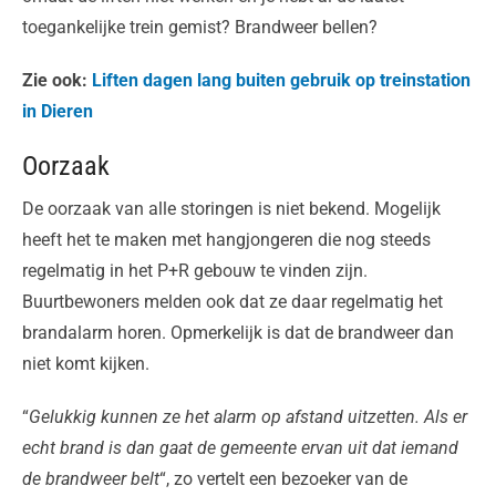
toegankelijke trein gemist? Brandweer bellen?
Zie ook:
Liften dagen lang buiten gebruik op treinstation
in Dieren
Oorzaak
De oorzaak van alle storingen is niet bekend. Mogelijk
heeft het te maken met hangjongeren die nog steeds
regelmatig in het P+R gebouw te vinden zijn.
Buurtbewoners melden ook dat ze daar regelmatig het
brandalarm horen. Opmerkelijk is dat de brandweer dan
niet komt kijken.
“
Gelukkig kunnen ze het alarm op afstand uitzetten. Als er
echt brand is dan gaat de gemeente ervan uit dat iemand
de brandweer belt
“, zo vertelt een bezoeker van de