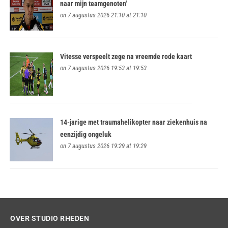
naar mijn teamgenoten'
on 7 augustus 2026 21:10 at 21:10
Vitesse verspeelt zege na vreemde rode kaart
on 7 augustus 2026 19:53 at 19:53
14-jarige met traumahelikopter naar ziekenhuis na
eenzijdig ongeluk
on 7 augustus 2026 19:29 at 19:29
OVER STUDIO RHEDEN