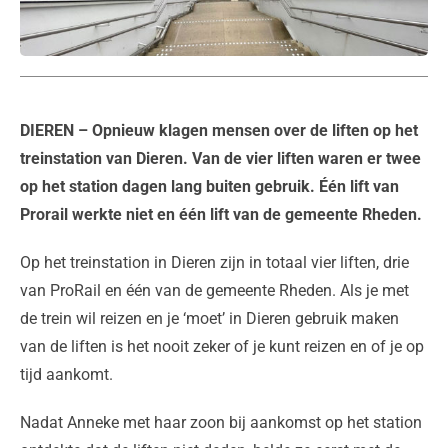
DIEREN
– Opnieuw klagen mensen over de liften op het
treinstation van Dieren. Van de vier liften waren er twee
op het station dagen lang buiten gebruik. Één lift van
Prorail werkte niet en één lift van de gemeente Rheden.
Op het treinstation in Dieren zijn in totaal vier liften, drie
van ProRail en één van de gemeente Rheden. Als je met
de trein wil reizen en je ‘moet’ in Dieren gebruik maken
van de liften is het nooit zeker of je kunt reizen en of je op
tijd aankomt.
Nadat Anneke met haar zoon bij aankomst op het station