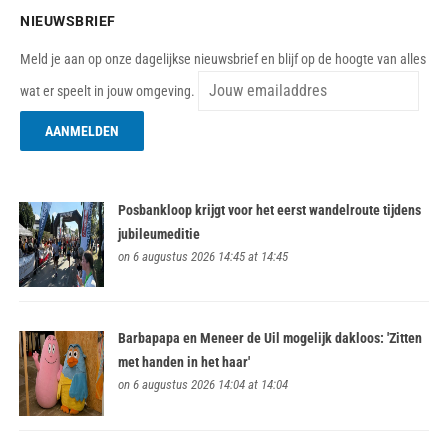
NIEUWSBRIEF
Meld je aan op onze dagelijkse nieuwsbrief en blijf op de hoogte van alles
wat er speelt in jouw omgeving.
Posbankloop krijgt voor het eerst wandelroute tijdens
jubileumeditie
on 6 augustus 2026 14:45 at 14:45
Barbapapa en Meneer de Uil mogelijk dakloos: 'Zitten
met handen in het haar'
on 6 augustus 2026 14:04 at 14:04