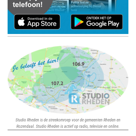
Studio Rheden is de streekomroep voor de gemeenten Rheden en
Rozendaal. Studio Rheden is actief op radio, televisie en online.