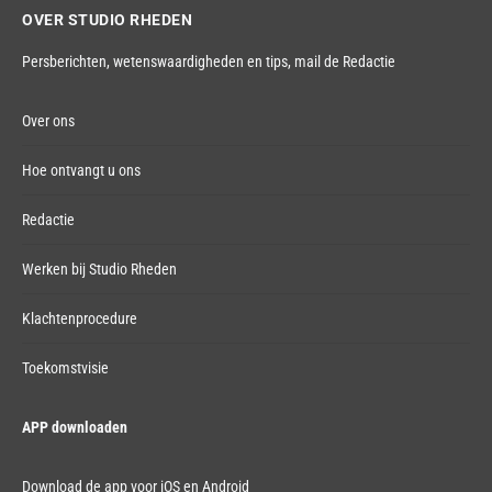
OVER STUDIO RHEDEN
Persberichten, wetenswaardigheden en tips,
mail de Redactie
Over ons
Hoe ontvangt u ons
Redactie
Werken bij Studio Rheden
Klachtenprocedure
Toekomstvisie
APP downloaden
Download de app voor iOS en Android