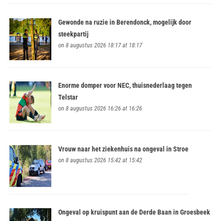
Gewonde na ruzie in Berendonck, mogelijk door
steekpartij
on 8 augustus 2026 18:17 at 18:17
Enorme domper voor NEC, thuisnederlaag tegen
Telstar
on 8 augustus 2026 16:26 at 16:26
Vrouw naar het ziekenhuis na ongeval in Stroe
on 8 augustus 2026 15:42 at 15:42
Ongeval op kruispunt aan de Derde Baan in Groesbeek