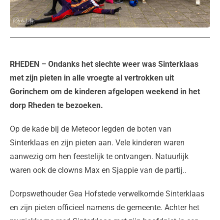
RHEDEN
– Ondanks het slechte weer was Sinterklaas
met zijn pieten in alle vroegte al vertrokken uit
Gorinchem om de kinderen afgelopen weekend in het
dorp Rheden te bezoeken.
Op de kade bij de Meteoor legden de boten van
Sinterklaas en zijn pieten aan. Vele kinderen waren
aanwezig om hen feestelijk te ontvangen. Natuurlijk
waren ook de clowns Max en Sjappie van de partij..
Dorpswethouder Gea Hofstede verwelkomde Sinterklaas
en zijn pieten officieel namens de gemeente. Achter het