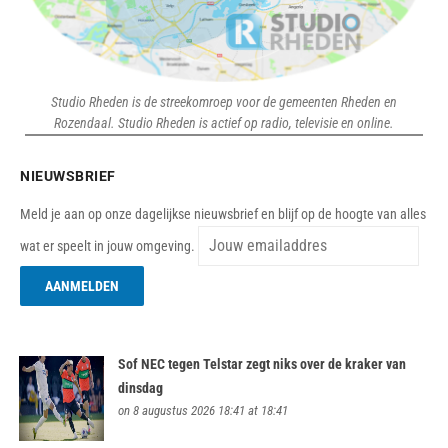
Studio Rheden is de streekomroep voor de gemeenten Rheden en
Rozendaal. Studio Rheden is actief op radio, televisie en online.
NIEUWSBRIEF
Meld je aan op onze dagelijkse nieuwsbrief en blijf op de hoogte van alles
wat er speelt in jouw omgeving.
Sof NEC tegen Telstar zegt niks over de kraker van
dinsdag
on 8 augustus 2026 18:41 at 18:41