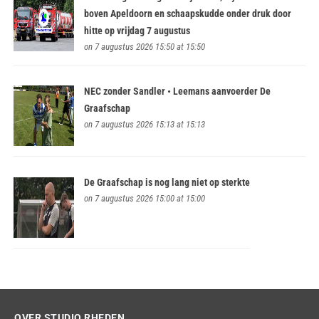
boven Apeldoorn en schaapskudde onder druk door
hitte op vrijdag 7 augustus
on 7 augustus 2026 15:50 at 15:50
NEC zonder Sandler • Leemans aanvoerder De
Graafschap
on 7 augustus 2026 15:13 at 15:13
De Graafschap is nog lang niet op sterkte
on 7 augustus 2026 15:00 at 15:00
OVER STUDIO RHEDEN