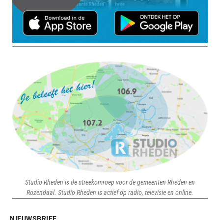
Studio Rheden is de streekomroep voor de gemeenten Rheden en
Rozendaal. Studio Rheden is actief op radio, televisie en online.
NIEUWSBRIEF