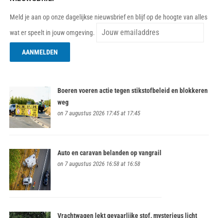
Meld je aan op onze dagelijkse nieuwsbrief en blijf op de hoogte van alles
wat er speelt in jouw omgeving.
Boeren voeren actie tegen stikstofbeleid en blokkeren
weg
on 7 augustus 2026 17:45 at 17:45
Auto en caravan belanden op vangrail
on 7 augustus 2026 16:58 at 16:58
Vrachtwagen lekt gevaarlijke stof, mysterieus licht