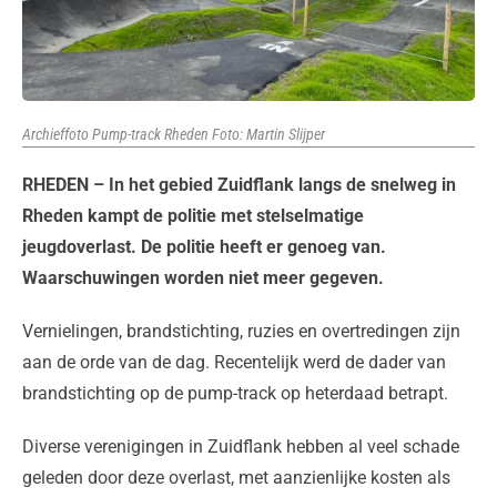
Archieffoto Pump-track Rheden Foto: Martin Slijper
RHEDEN – In het gebied Zuidflank langs de snelweg in
Rheden kampt de politie met stelselmatige
jeugdoverlast. De politie heeft er genoeg van.
Waarschuwingen worden niet meer gegeven.
Vernielingen, brandstichting, ruzies en overtredingen zijn
aan de orde van de dag. Recentelijk werd de dader van
brandstichting op de pump-track op heterdaad betrapt.
Diverse verenigingen in Zuidflank hebben al veel schade
geleden door deze overlast, met aanzienlijke kosten als