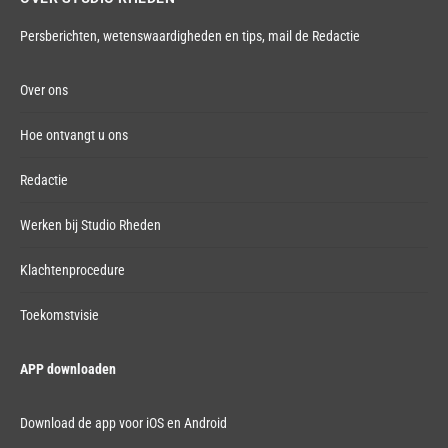
Persberichten, wetenswaardigheden en tips,
mail de Redactie
Over ons
Hoe ontvangt u ons
Redactie
Werken bij Studio Rheden
Klachtenprocedure
Toekomstvisie
APP downloaden
Download de app voor iOS en Android