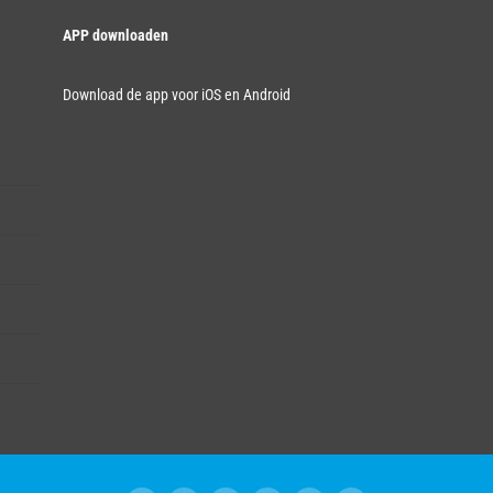
APP downloaden
Download de app voor iOS en Android