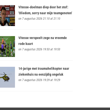
Vitesse-doelman diep door het stof:
'Oliedom, sorry naar mijn teamgenoten'
on 7 augustus 2026 21:10 at 21:10
Vitesse verspeelt zege na vreemde
rode kaart
on 7 augustus 2026 19:53 at 19:53
14-jarige met traumahelikopter naar
ziekenhuis na eenzijdig ongeluk
on 7 augustus 2026 19:29 at 19:29