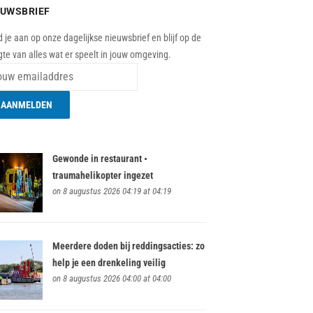
EUWSBRIEF
 je aan op onze dagelijkse nieuwsbrief en blijf op de
te van alles wat er speelt in jouw omgeving.
Gewonde in restaurant •
traumahelikopter ingezet
on 8 augustus 2026 04:19 at 04:19
Meerdere doden bij reddingsacties: zo
help je een drenkeling veilig
on 8 augustus 2026 04:00 at 04:00