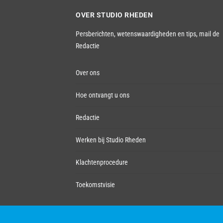
OVER STUDIO RHEDEN
Persberichten, wetenswaardigheden en tips,
mail de
Redactie
Over ons
Hoe ontvangt u ons
Redactie
Werken bij Studio Rheden
Klachtenprocedure
Toekomstvisie