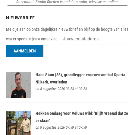
Rozendaal. Studio Rheden is actief op radio, televisie en online.
NIEUWSBRIEF
Meld je aan op onze dagelijkse nieuwsbrief en blijf op de hoogte van alles
wat er speelt in jouw omgeving.
Hans Stam (58), grondlegger vrouwenvoetbal Sparta
Nijkerk, overleden
on 8 augustus 2026 08:23 at 08:23
Hekken omlaag voor Veluws wild: 'Blijft vreemd dat ze
er staan'
on 8 augustus 2026 07:59 at 07:59