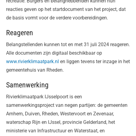
recreatie. Burgers en belanghebbenden kunnen hun
reacties geven op het startdocument van het project, dat
de basis vormt voor de verdere voorbereidingen.
Reageren
Belangstellenden kunnen tot en met 31 juli 2024 reageren.
Alle documenten zijn digitaal beschikbaar op
www.rivierklimaatpark.nl
en liggen tevens ter inzage in het
gemeentehuis van Rheden.
Samenwerking
Rivierklimaatpark IJsselpoort is een
samenwerkingsproject van negen partijen: de gemeenten
Arnhem, Duiven, Rheden, Westervoort en Zevenaar,
waterschap Rijn en IJssel, provincie Gelderland, het
ministerie van Infrastructuur en Waterstaat, en