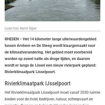
IJssel Foto: Martin Slijper
RHEDEN – Het 14 kilometer lange uiterwaardengebied
tussen Arnhem en De Steeg wordt klaargemaakt voor
de klimaatverandering. Het gebied moet voorbereid
worden op zowel natte als droge tijden, en daarom
wordt er langs de IJssel een nieuw rivierpark gepland:
Rivierklimaatpark IJsselpoort.
Rivierklimaatpark IJsselpoort
Het Rivierklimaatpark IJsselpoort moet vanaf 2030 ruimte
bieden voor de rivier, bedrijven, natuur, scheepvaart en