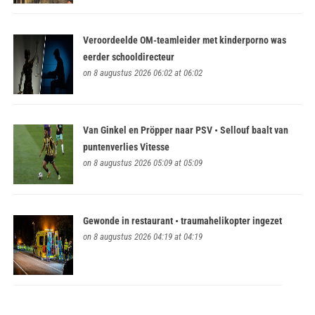
Veroordeelde OM-teamleider met kinderporno was
eerder schooldirecteur
on 8 augustus 2026 06:02 at 06:02
Van Ginkel en Pröpper naar PSV • Sellouf baalt van
puntenverlies Vitesse
on 8 augustus 2026 05:09 at 05:09
Gewonde in restaurant • traumahelikopter ingezet
on 8 augustus 2026 04:19 at 04:19