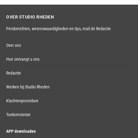
OVER STUDIO RHEDEN
Persberichten, wetenswaardigheden en tips,
mail de Redactie
Over ons
Hoe ontvangt u ons
Redactie
Werken bij Studio Rheden
Klachtenprocedure
Toekomstvisie
APP downloaden