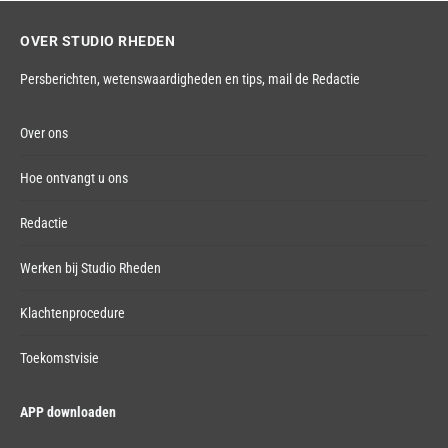
OVER STUDIO RHEDEN
Persberichten, wetenswaardigheden en tips,
mail de Redactie
Over ons
Hoe ontvangt u ons
Redactie
Werken bij Studio Rheden
Klachtenprocedure
Toekomstvisie
APP downloaden