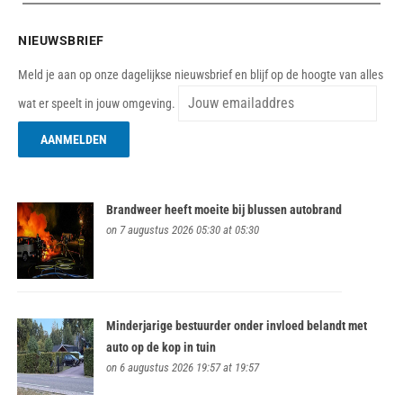
NIEUWSBRIEF
Meld je aan op onze dagelijkse nieuwsbrief en blijf op de hoogte van alles
wat er speelt in jouw omgeving.
Brandweer heeft moeite bij blussen autobrand
on 7 augustus 2026 05:30 at 05:30
Minderjarige bestuurder onder invloed belandt met
auto op de kop in tuin
on 6 augustus 2026 19:57 at 19:57