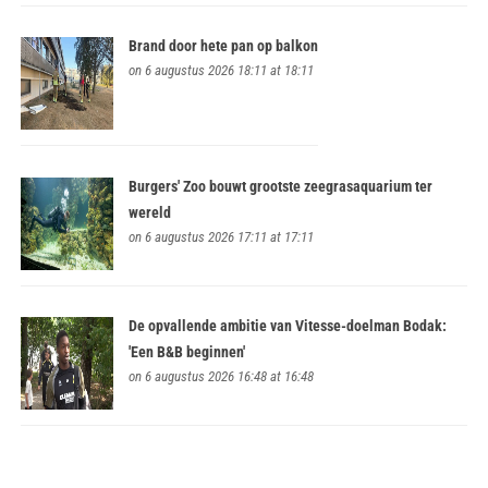
Brand door hete pan op balkon
on 6 augustus 2026 18:11 at 18:11
Burgers' Zoo bouwt grootste zeegrasaquarium ter
wereld
on 6 augustus 2026 17:11 at 17:11
De opvallende ambitie van Vitesse-doelman Bodak:
'Een B&B beginnen'
on 6 augustus 2026 16:48 at 16:48