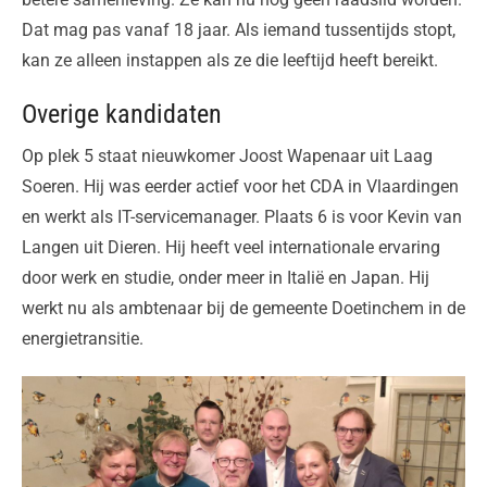
Dat mag pas vanaf 18 jaar. Als iemand tussentijds stopt,
kan ze alleen instappen als ze die leeftijd heeft bereikt.
Overige kandidaten
Op plek 5 staat nieuwkomer Joost Wapenaar uit Laag
Soeren. Hij was eerder actief voor het CDA in Vlaardingen
en werkt als IT-servicemanager. Plaats 6 is voor Kevin van
Langen uit Dieren. Hij heeft veel internationale ervaring
door werk en studie, onder meer in Italië en Japan. Hij
werkt nu als ambtenaar bij de gemeente Doetinchem in de
energietransitie.